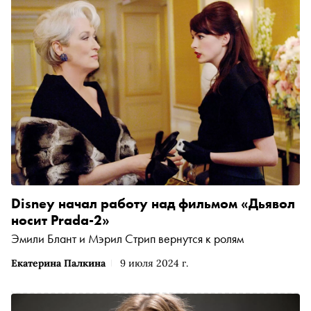
Disney начал работу над фильмом «Дьявол
носит Prada-2»
Эмили Блант и Мэрил Стрип вернутся к ролям
Екатерина Палкина
9 июля 2024 г.