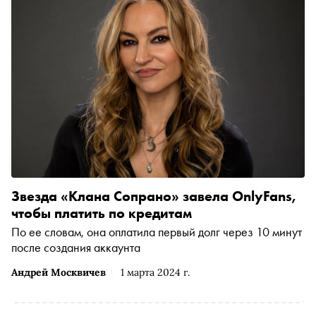
Звезда «Клана Сопрано» завела OnlyFans,
чтобы платить по кредитам
По ее словам, она оплатила первый долг через 10 минут
после создания аккаунта
Андрей Москвичев
1 марта 2024 г.