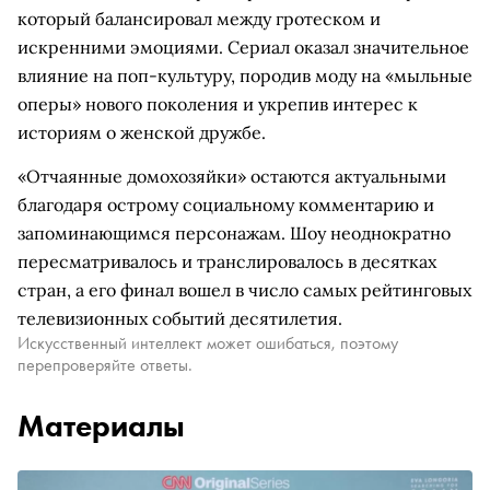
который балансировал между гротеском и
искренними эмоциями. Сериал оказал значительное
влияние на поп-культуру, породив моду на «мыльные
оперы» нового поколения и укрепив интерес к
историям о женской дружбе.
«Отчаянные домохозяйки» остаются актуальными
благодаря острому социальному комментарию и
запоминающимся персонажам. Шоу неоднократно
пересматривалось и транслировалось в десятках
стран, а его финал вошел в число самых рейтинговых
телевизионных событий десятилетия.
Искусственный интеллект может ошибаться, поэтому
перепроверяйте ответы.
Материалы