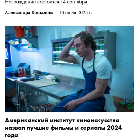
Награждение состоится 14 сентября
Александра Копылова
16 июля 2025 г.
Американский институт киноискусства
назвал лучшие фильмы и сериалы 2024
года