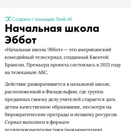
Создано с помощью Snob AI
Начальная школа
Эббот
«Начальная школа Эббот» — это американский
комедийный телесериал, созданный Квентой
Брансон. Премьера проекта состоялась в 2021 году
на телеканале ABC.
Действие разворачивается в начальной школе,
расположенной в Филадельфии, где группа
преданных своему делу учителей старается дать
детям качественное образование, несмотря на
бюрократические преграды и нехватку ресурсов.
Сериал выполнен в формате
псевдодокументалистики (мокьюментари).