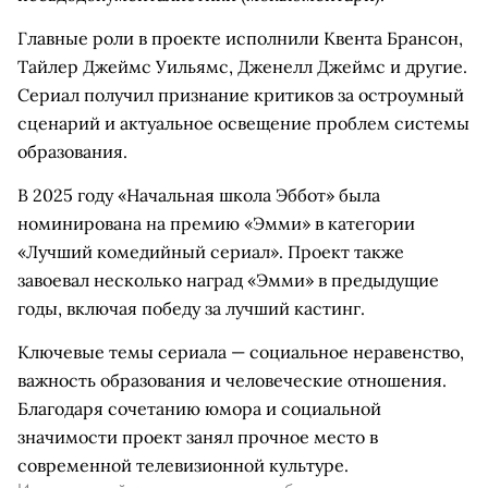
Главные роли в проекте исполнили Квента Брансон,
Тайлер Джеймс Уильямс, Дженелл Джеймс и другие.
Сериал получил признание критиков за остроумный
сценарий и актуальное освещение проблем системы
образования.
В 2025 году «Начальная школа Эббот» была
номинирована на премию «Эмми» в категории
«Лучший комедийный сериал». Проект также
завоевал несколько наград «Эмми» в предыдущие
годы, включая победу за лучший кастинг.
Ключевые темы сериала — социальное неравенство,
важность образования и человеческие отношения.
Благодаря сочетанию юмора и социальной
значимости проект занял прочное место в
современной телевизионной культуре.