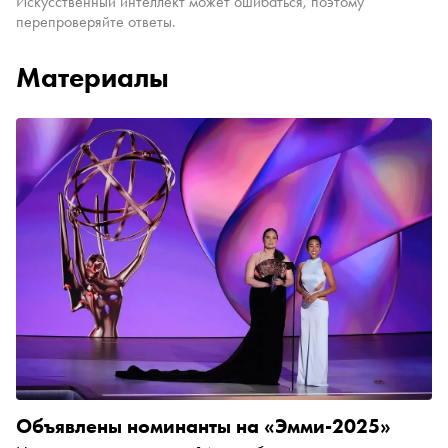
Искусственный интеллект может ошибаться, поэтому
перепроверяйте ответы.
Материалы
Объявлены номинанты на «Эмми-2025»