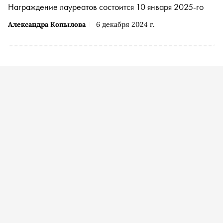
Награждение лауреатов состоится 10 января 2025-го
Александра Копылова
6 декабря 2024 г.