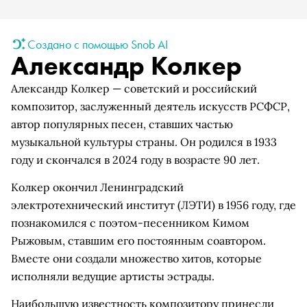
Создано с помощью Snob AI
Александр Колкер
Александр Колкер — советский и российский
композитор, заслуженный деятель искусств РСФСР,
автор популярных песен, ставших частью
музыкальной культуры страны. Он родился в 1933
году и скончался в 2024 году в возрасте 90 лет.
Колкер окончил Ленинградский
электротехнический институт (ЛЭТИ) в 1956 году, где
познакомился с поэтом-песенником Кимом
Рыжовым, ставшим его постоянным соавтором.
Вместе они создали множество хитов, которые
исполняли ведущие артисты эстрады.
Наибольшую известность композитору принесли