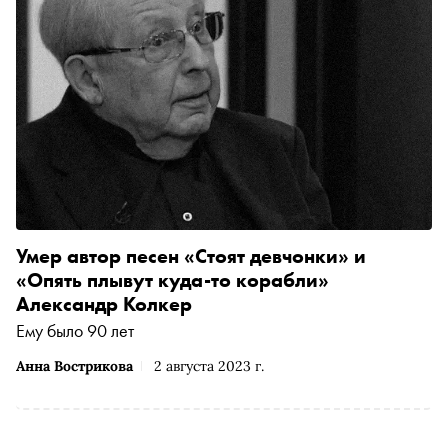
Умер автор песен «Стоят девчонки» и
«Опять плывут куда-то корабли»
Александр Колкер
Ему было 90 лет
Анна Вострикова
2 августа 2023 г.