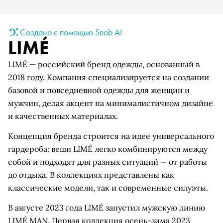
Создано с помощью Snob AI
LIMÉ
LIMÉ — российский бренд одежды, основанный в
2018 году. Компания специализируется на создании
базовой и повседневной одежды для женщин и
мужчин, делая акцент на минималистичном дизайне
и качественных материалах.
Концепция бренда строится на идее универсального
гардероба: вещи LIMÉ легко комбинируются между
собой и подходят для разных ситуаций — от работы
до отдыха. В коллекциях представлены как
классические модели, так и современные силуэты.
В августе 2023 года LIMÉ запустил мужскую линию
LIMÉ MAN. Первая коллекция осень-зима 2023