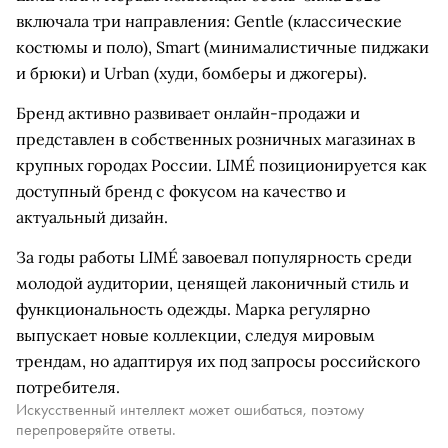
включала три направления: Gentle (классические
костюмы и поло), Smart (минималистичные пиджаки
и брюки) и Urban (худи, бомберы и джогеры).
Бренд активно развивает онлайн-продажи и
представлен в собственных розничных магазинах в
крупных городах России. LIMÉ позиционируется как
доступный бренд с фокусом на качество и
актуальный дизайн.
За годы работы LIMÉ завоевал популярность среди
молодой аудитории, ценящей лаконичный стиль и
функциональность одежды. Марка регулярно
выпускает новые коллекции, следуя мировым
трендам, но адаптируя их под запросы российского
потребителя.
Искусственный интеллект может ошибаться, поэтому
перепроверяйте ответы.