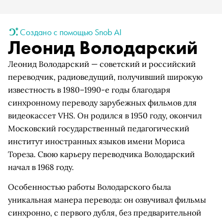
Создано с помощью Snob AI
Леонид Володарский
Леонид Володарский — советский и российский
переводчик, радиоведущий, получивший широкую
известность в 1980–1990-е годы благодаря
синхронному переводу зарубежных фильмов для
видеокассет VHS. Он родился в 1950 году, окончил
Московский государственный педагогический
институт иностранных языков имени Мориса
Тореза. Свою карьеру переводчика Володарский
начал в 1968 году.
Особенностью работы Володарского была
уникальная манера перевода: он озвучивал фильмы
синхронно, с первого дубля, без предварительной