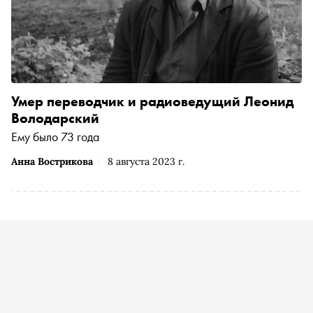
Умер переводчик и радиоведущий Леонид
Володарский
Ему было 73 года
Анна Вострикова
8 августа 2023 г.