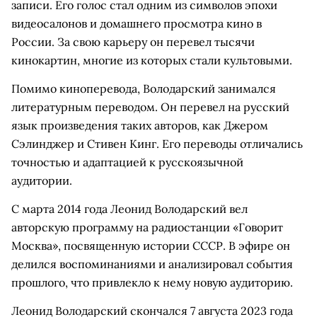
записи. Его голос стал одним из символов эпохи
видеосалонов и домашнего просмотра кино в
России. За свою карьеру он перевел тысячи
кинокартин, многие из которых стали культовыми.
Помимо киноперевода, Володарский занимался
литературным переводом. Он перевел на русский
язык произведения таких авторов, как Джером
Сэлинджер и Стивен Кинг. Его переводы отличались
точностью и адаптацией к русскоязычной
аудитории.
С марта 2014 года Леонид Володарский вел
авторскую программу на радиостанции «Говорит
Москва», посвященную истории СССР. В эфире он
делился воспоминаниями и анализировал события
прошлого, что привлекло к нему новую аудиторию.
Леонид Володарский скончался 7 августа 2023 года