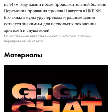
на 74-м году жизни после продолжительной болезни.
Церемония прощания прошла 11 августа в ЦКБ №1.
Его вклад в культуру перевода и радиовещания
остается значимым для нескольких поколений
зрителей и слушателей.
Искусственный интеллект может ошибаться, поэтому
перепроверяйте ответы.
Материалы