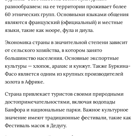
разнообразием: на ее территории проживает более
60 этнических групп. Основными языками общения
являются французский (официальный) и местные
языки, такие как мооре, фула и диула.
Экономика страны в значительной степени зависит
от сельского хозяйства, в котором занято
большинство населения. Основные экспортные
культуры — хлопок, арахис и кунжут. Также Буркина-
Фасо является одним из крупных производителей
золота в Африке.
Страна привлекает туристов своими природными
достопримечательностями, включая водопады
Банфора и национальные парки. Важное культурное
значение имеют традиционные фестивали, такие как
Фестиваль масок в Дедугу.