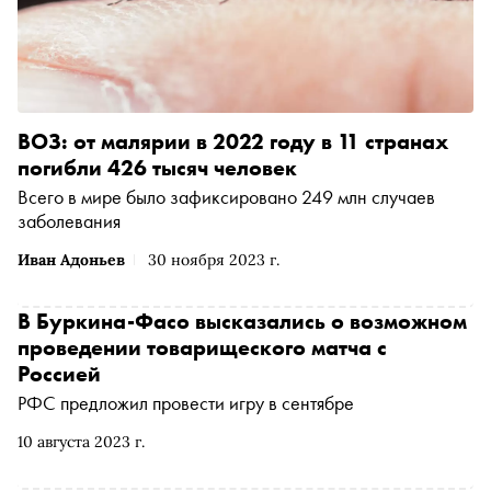
ВОЗ: от малярии в 2022 году в 11 странах
погибли 426 тысяч человек
Всего в мире было зафиксировано 249 млн случаев
заболевания
Иван Адоньев
30 ноября 2023 г.
В Буркина-Фасо высказались о возможном
проведении товарищеского матча с
Россией
РФС предложил провести игру в сентябре
10 августа 2023 г.