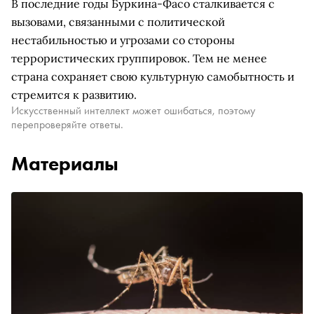
В последние годы Буркина-Фасо сталкивается с
вызовами, связанными с политической
нестабильностью и угрозами со стороны
террористических группировок. Тем не менее
страна сохраняет свою культурную самобытность и
стремится к развитию.
Искусственный интеллект может ошибаться, поэтому
перепроверяйте ответы.
Материалы