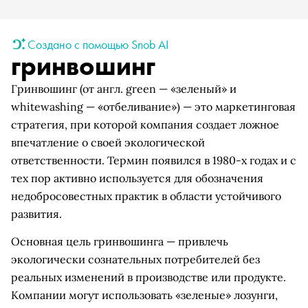
Создано с помощью Snob AI
гринвошинг
Гринвошинг (от англ. green — «зеленый» и
whitewashing — «отбеливание») — это маркетинговая
стратегия, при которой компания создает ложное
впечатление о своей экологической
ответственности. Термин появился в 1980-х годах и с
тех пор активно используется для обозначения
недобросовестных практик в области устойчивого
развития.
Основная цель гринвошинга — привлечь
экологически сознательных потребителей без
реальных изменений в производстве или продукте.
Компании могут использовать «зеленые» лозунги,