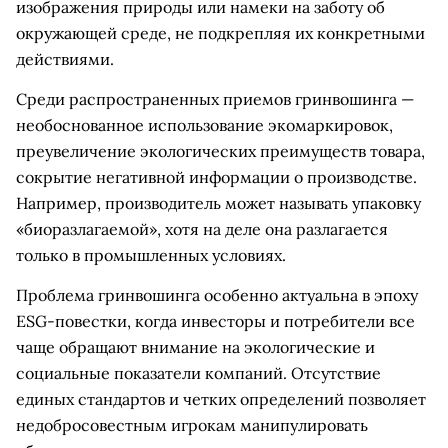
изображения природы или намеки на заботу об
окружающей среде, не подкрепляя их конкретными
действиями.
Среди распространенных приемов гринвошинга —
необоснованное использование экомаркировок,
преувеличение экологических преимуществ товара,
сокрытие негативной информации о производстве.
Например, производитель может называть упаковку
«биоразлагаемой», хотя на деле она разлагается
только в промышленных условиях.
Проблема гринвошинга особенно актуальна в эпоху
ESG-повестки, когда инвесторы и потребители все
чаще обращают внимание на экологические и
социальные показатели компаний. Отсутствие
единых стандартов и четких определений позволяет
недобросовестным игрокам манипулировать