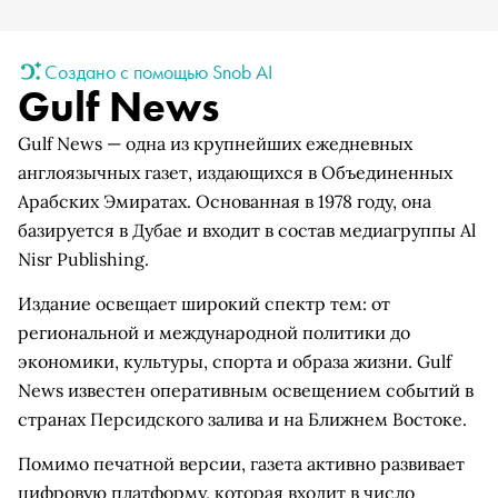
Создано с помощью Snob AI
Gulf News
Gulf News — одна из крупнейших ежедневных
англоязычных газет, издающихся в Объединенных
Арабских Эмиратах. Основанная в 1978 году, она
базируется в Дубае и входит в состав медиагруппы Al
Nisr Publishing.
Издание освещает широкий спектр тем: от
региональной и международной политики до
экономики, культуры, спорта и образа жизни. Gulf
News известен оперативным освещением событий в
странах Персидского залива и на Ближнем Востоке.
Помимо печатной версии, газета активно развивает
цифровую платформу, которая входит в число