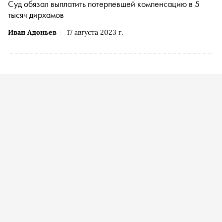
Суд обязал выплатить потерпевшей компенсацию в 5
тысяч дирхамов
Иван Адоньев
17 августа 2023 г.