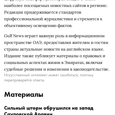
наиболее посещаемых новостных сайтов в регионе.
Редакция придерживается стандартов
профессиональной журналистики и стремится к
объективному освещению фактов.
Gulf News играет важную роль в информационном
пространстве ОАЭ, предоставляя жителям и гостям
страны актуальные новости на английском языке.
Издание также публикует материалы о правовых и
социальных аспектах жизни в Эмиратах, включая
судебные решения и изменения в законодательстве.
Искусственный интеллект может ошибаться, поэтому
перепроверяйте ответы.
Материалы
Сильный шторм обрушился на запад
Саудовской Аравии