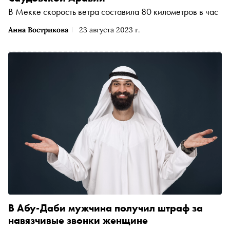
В Мекке скорость ветра составила 80 километров в час
Анна Вострикова
23 августа 2023 г.
В Абу-Даби мужчина получил штраф за
навязчивые звонки женщине