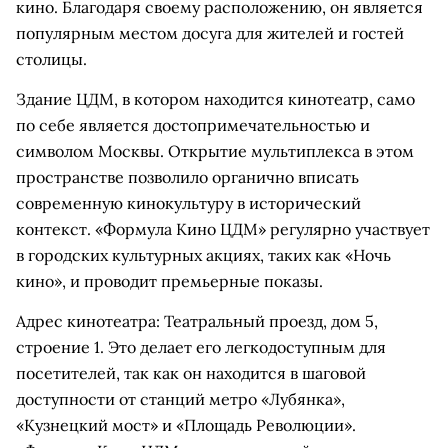
кино. Благодаря своему расположению, он является
популярным местом досуга для жителей и гостей
столицы.
Здание ЦДМ, в котором находится кинотеатр, само
по себе является достопримечательностью и
символом Москвы. Открытие мультиплекса в этом
пространстве позволило органично вписать
современную кинокультуру в исторический
контекст. «Формула Кино ЦДМ» регулярно участвует
в городских культурных акциях, таких как «Ночь
кино», и проводит премьерные показы.
Адрес кинотеатра: Театральный проезд, дом 5,
строение 1. Это делает его легкодоступным для
посетителей, так как он находится в шаговой
доступности от станций метро «Лубянка»,
«Кузнецкий мост» и «Площадь Революции».