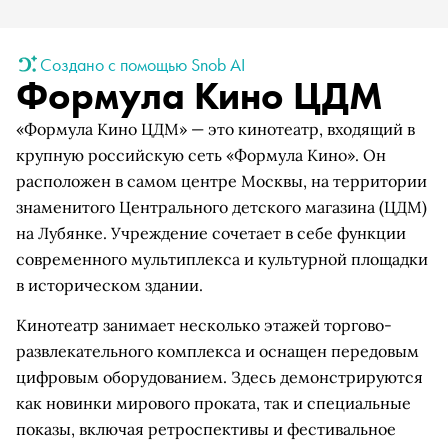
Создано с помощью Snob AI
Формула Кино ЦДМ
«Формула Кино ЦДМ» — это кинотеатр, входящий в
крупную российскую сеть «Формула Кино». Он
расположен в самом центре Москвы, на территории
знаменитого Центрального детского магазина (ЦДМ)
на Лубянке. Учреждение сочетает в себе функции
современного мультиплекса и культурной площадки
в историческом здании.
Кинотеатр занимает несколько этажей торгово-
развлекательного комплекса и оснащен передовым
цифровым оборудованием. Здесь демонстрируются
как новинки мирового проката, так и специальные
показы, включая ретроспективы и фестивальное