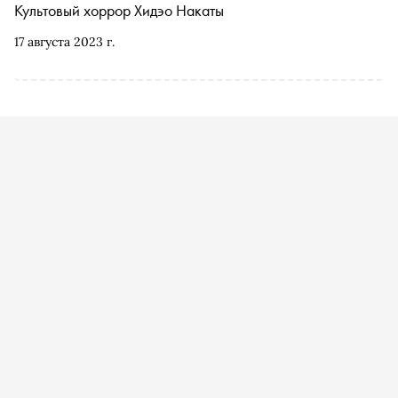
Культовый хоррор Хидэо Накаты
17 августа 2023 г.