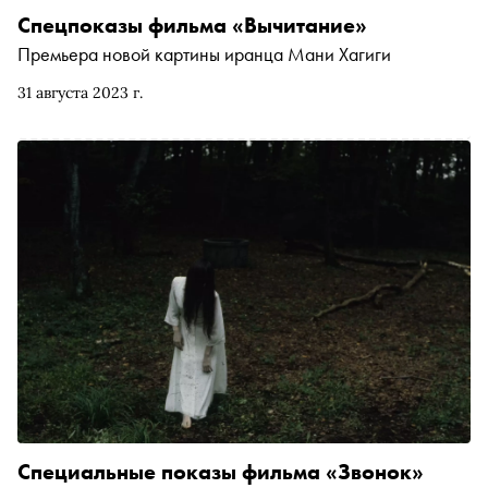
Спецпоказы фильма «Вычитание»
Премьера новой картины иранца Мани Хагиги
31 августа 2023 г.
Специальные показы фильма «Звонок»