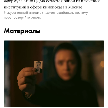
«Формула Кино ЦДМ» остается одной из ключевых
институций в сфере кинопоказа в Москве.
Искусственный интеллект может ошибаться, поэтому
перепроверяйте ответы.
Материалы