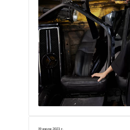
19 июля 2023 г.