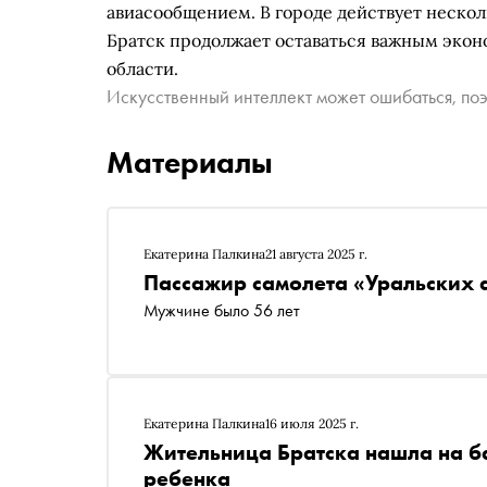
авиасообщением. В городе действует нескол
Братск продолжает оставаться важным эко
области.
Искусственный интеллект может ошибаться, поэ
Материалы
Екатерина Палкина
21 августа 2025 г.
Пассажир самолета «Уральских 
Мужчине было 56 лет
Екатерина Палкина
16 июля 2025 г.
Жительница Братска нашла на б
ребенка