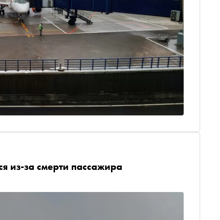
ся из-за смерти пассажира