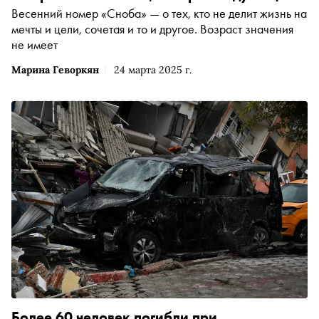
Весенний номер «Сноба» — о тех, кто не делит жизнь на
мечты и цели, сочетая и то и другое. Возраст значения
не имеет
Марина Геворкян
24 марта 2025 г.
Более 60 человек погибли при