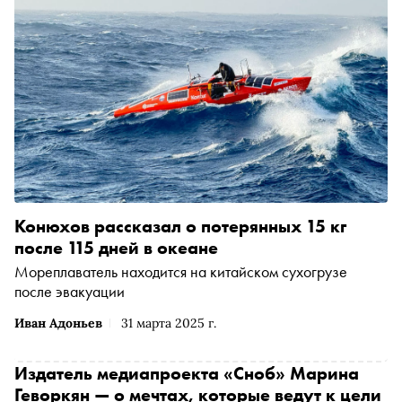
Конюхов рассказал о потерянных 15 кг
после 115 дней в океане
Мореплаватель находится на китайском сухогрузе
после эвакуации
Иван Адоньев
31 марта 2025 г.
Издатель медиапроекта «Сноб» Марина
Геворкян — о мечтах, которые ведут к цели