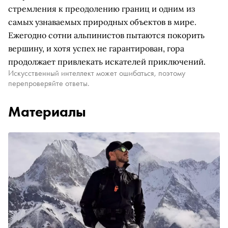
стремления к преодолению границ и одним из
самых узнаваемых природных объектов в мире.
Ежегодно сотни альпинистов пытаются покорить
вершину, и хотя успех не гарантирован, гора
продолжает привлекать искателей приключений.
Искусственный интеллект может ошибаться, поэтому
перепроверяйте ответы.
Материалы