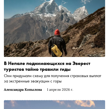
В Непале поднимающихся на Эверест
туристов тайно травили гиды
Они придумали схему для получения страховых выплат
за экстренные эвакуации с горы
Александра Копылова
1 апреля 2026 г.