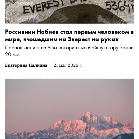
Россиянин Набиев стал первым человеком в
мире, взошедшим на Эверест на руках
Параальпинист из Уфы покорил высочайшую гору Земли
20 мая
Екатерина Палкина
21 мая 2026 г.