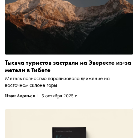
Тысяча туристов застряли на Эвересте из-за
метели в Тибете
Метель полностью парализовала движение на
восточном склоне горы
Иван Адоньев
5 октября 2025 г.