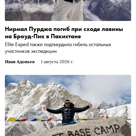
Нирмал Пурджа погиб при сходе лавины
на Броуд-Пик в Пакистане
Elite Exped также подтвердила гибель остальных
участников экспедиции
Иван Адоньев
1 августа 2026 г.