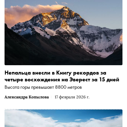
Непальца внесли в Книгу рекордов за
четыре восхождения на Эверест за 15 дней
Высота горы превышает 8800 метров
Александра Копылова
17 февраля 2026 г.