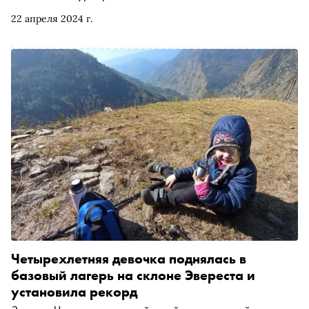
22 апреля 2024 г.
Четырехлетняя девочка поднялась в
базовый лагерь на склоне Эвереста и
установила рекорд