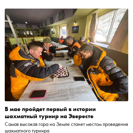
В мае пройдет первый в истории
шахматный турнир на Эвересте
Самая высокая гора на Земле станет местом проведения
шахматного турнира