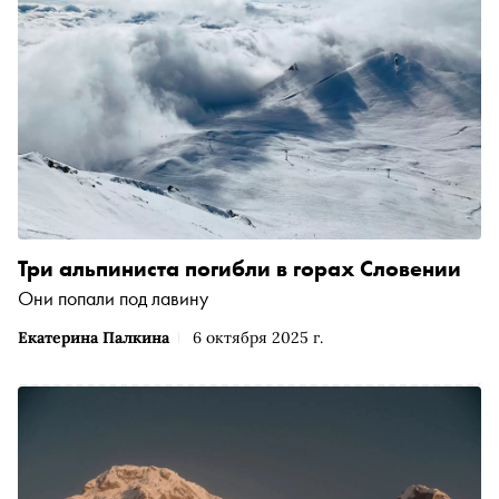
Три альпиниста погибли в горах Словении
Они попали под лавину
Екатерина Палкина
6 октября 2025 г.