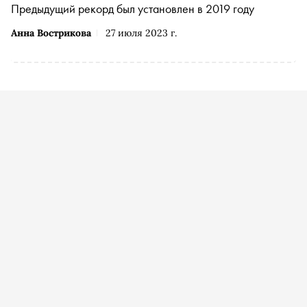
Предыдущий рекорд был установлен в 2019 году
Анна Вострикова
27 июля 2023 г.