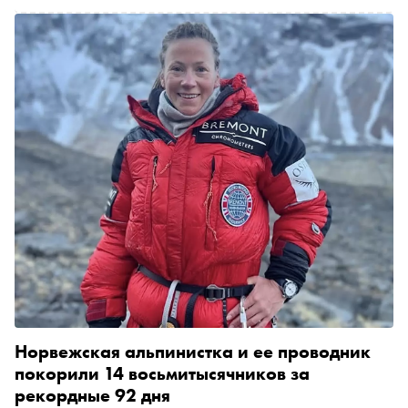
Норвежская альпинистка и ее проводник
покорили 14 восьмитысячников за
рекордные 92 дня