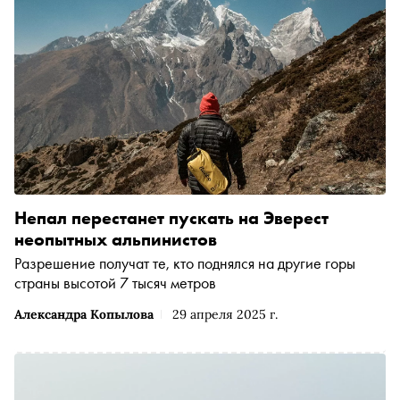
Непал перестанет пускать на Эверест
неопытных альпинистов
Разрешение получат те, кто поднялся на другие горы
страны высотой 7 тысяч метров
Александра Копылова
29 апреля 2025 г.