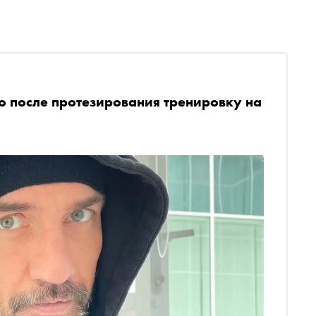
ю после протезирования тренировку на