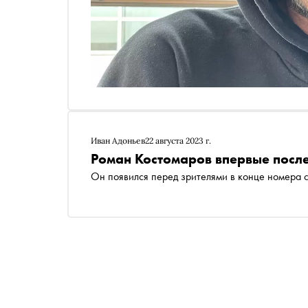
Иван Адоньев
22 августа 2023 г.
Роман Костомаров впервые после
Он появился перед зрителями в конце номера с