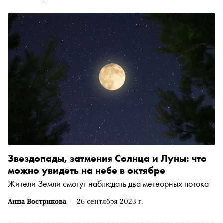
Звездопады, затмения Солнца и Луны: что
можно увидеть на небе в октябре
Жители Земли смогут наблюдать два метеорных потока
Анна Вострикова
26 сентября 2023 г.