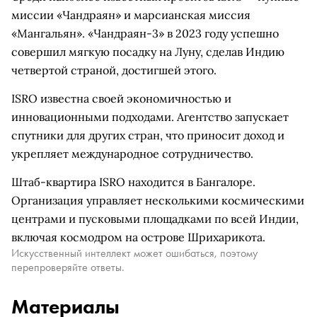
миссии «Чандраян» и марсианская миссия
«Мангальян». «Чандраян-3» в 2023 году успешно
совершил мягкую посадку на Луну, сделав Индию
четвертой страной, достигшей этого.
ISRO известна своей экономичностью и
инновационными подходами. Агентство запускает
спутники для других стран, что приносит доход и
укрепляет международное сотрудничество.
Штаб-квартира ISRO находится в Бангалоре.
Организация управляет несколькими космическими
центрами и пусковыми площадками по всей Индии,
включая космодром на острове Шрихарикота.
Искусственный интеллект может ошибаться, поэтому
перепроверяйте ответы.
Материалы