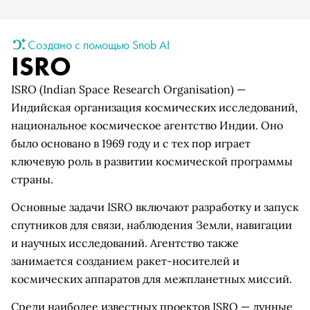
Создано с помощью Snob AI
ISRO
ISRO (Indian Space Research Organisation) —
Индийская организация космических исследований,
национальное космическое агентство Индии. Оно
было основано в 1969 году и с тех пор играет
ключевую роль в развитии космической программы
страны.
Основные задачи ISRO включают разработку и запуск
спутников для связи, наблюдения Земли, навигации
и научных исследований. Агентство также
занимается созданием ракет-носителей и
космических аппаратов для межпланетных миссий.
Среди наиболее известных проектов ISRO — лунные