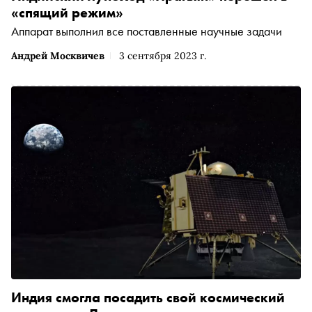
«спящий режим»
Аппарат выполнил все поставленные научные задачи
Андрей Москвичев
3 сентября 2023 г.
Индия смогла посадить свой космический