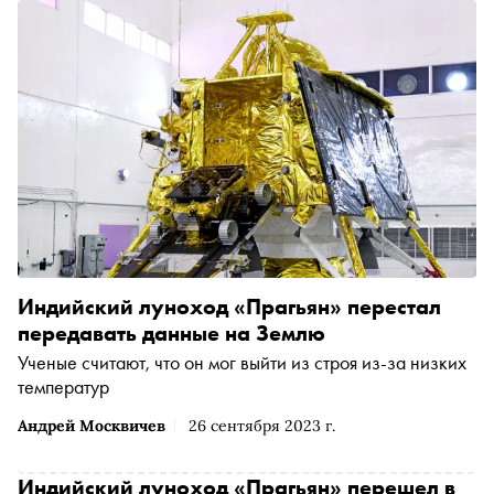
Индийский луноход «Прагьян» перестал
передавать данные на Землю
Ученые считают, что он мог выйти из строя из-за низких
температур
Андрей Москвичев
26 сентября 2023 г.
Индийский луноход «Прагьян» перешел в