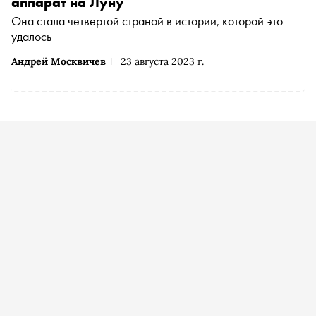
аппарат на Луну
Она стала четвертой страной в истории, которой это
удалось
Андрей Москвичев
23 августа 2023 г.