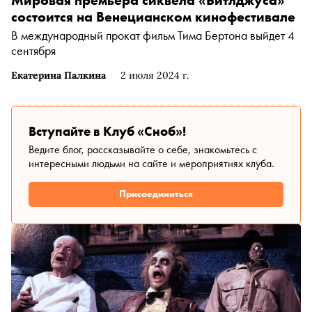
состоится на Венецианском кинофестивале
В международный прокат фильм Тима Бертона выйдет 4
сентября
Екатерина Палкина
2 июля 2024 г.
Вступайте в Клуб «Сноб»!
Ведите блог, рассказывайте о себе, знакомьтесь с
интересными людьми на сайте и мероприятиях клуба.
Присоединиться