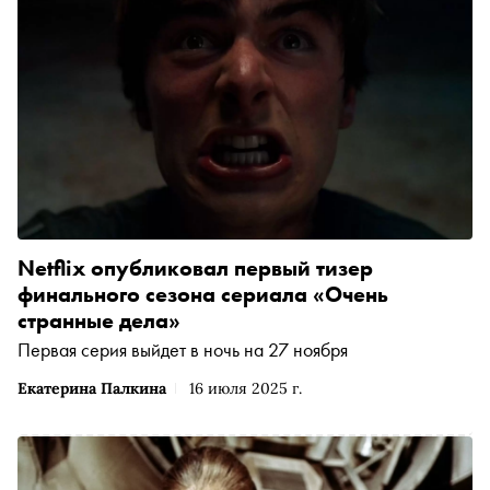
Netflix опубликовал первый тизер
финального сезона сериала «Очень
странные дела»
Первая серия выйдет в ночь на 27 ноября
Екатерина Палкина
16 июля 2025 г.