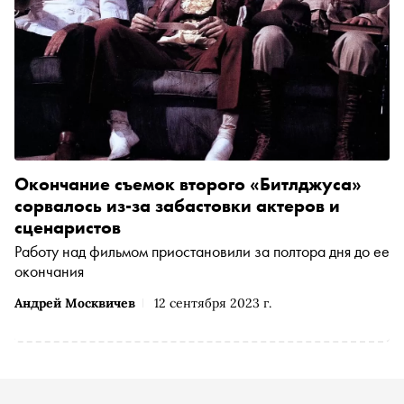
Окончание съемок второго «Битлджуса»
сорвалось из-за забастовки актеров и
сценаристов
Работу над фильмом приостановили за полтора дня до ее
окончания
Андрей Москвичев
12 сентября 2023 г.