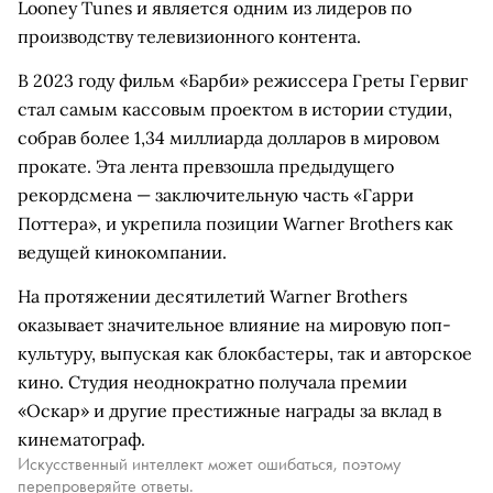
Looney Tunes и является одним из лидеров по
производству телевизионного контента.
В 2023 году фильм «Барби» режиссера Греты Гервиг
стал самым кассовым проектом в истории студии,
собрав более 1,34 миллиарда долларов в мировом
прокате. Эта лента превзошла предыдущего
рекордсмена — заключительную часть «Гарри
Поттера», и укрепила позиции Warner Brothers как
ведущей кинокомпании.
На протяжении десятилетий Warner Brothers
оказывает значительное влияние на мировую поп-
культуру, выпуская как блокбастеры, так и авторское
кино. Студия неоднократно получала премии
«Оскар» и другие престижные награды за вклад в
кинематограф.
Искусственный интеллект может ошибаться, поэтому
перепроверяйте ответы.