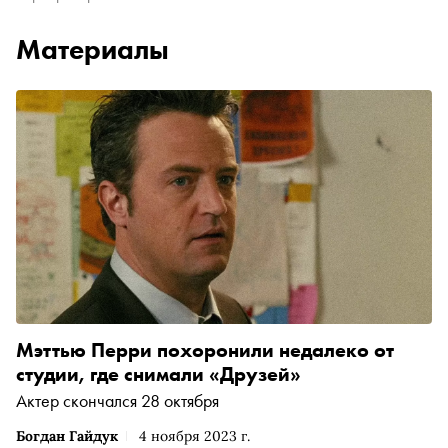
Материалы
Мэттью Перри похоронили недалеко от
студии, где снимали «Друзей»
Актер скончался 28 октября
Богдан Гайдук
4 ноября 2023 г.