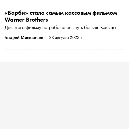
«Барби» стала самым кассовым фильмом
Warner Brothers
Для этого фильму потребовалось чуть больше месяца
Андрей Москвичев
28 августа 2023 г.