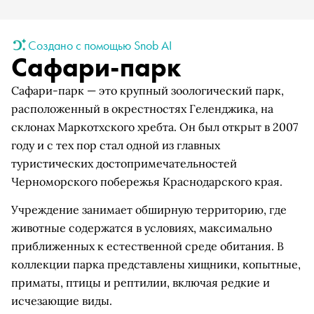
Создано с помощью Snob AI
Сафари-парк
Сафари-парк — это крупный зоологический парк,
расположенный в окрестностях Геленджика, на
склонах Маркотхского хребта. Он был открыт в 2007
году и с тех пор стал одной из главных
туристических достопримечательностей
Черноморского побережья Краснодарского края.
Учреждение занимает обширную территорию, где
животные содержатся в условиях, максимально
приближенных к естественной среде обитания. В
коллекции парка представлены хищники, копытные,
приматы, птицы и рептилии, включая редкие и
исчезающие виды.