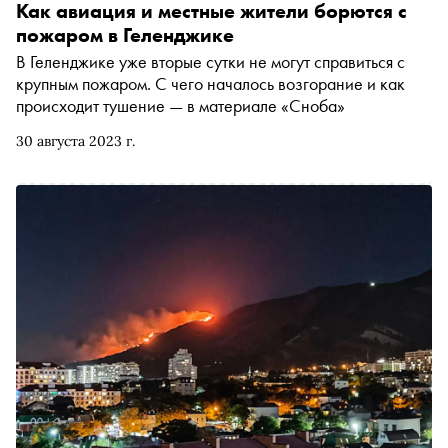
Как авиация и местные жители борются с
пожаром в Геленджике
В Геленджике уже вторые сутки не могут справиться с
крупным пожаром. С чего началось возгорание и как
происходит тушение — в материале «Сноба»
30 августа 2023 г.