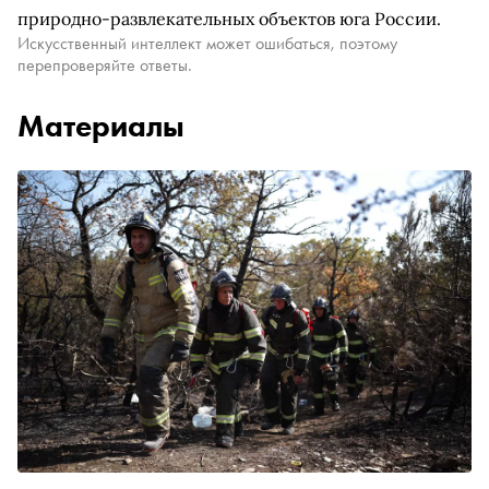
природно-развлекательных объектов юга России.
Искусственный интеллект может ошибаться, поэтому
перепроверяйте ответы.
Материалы