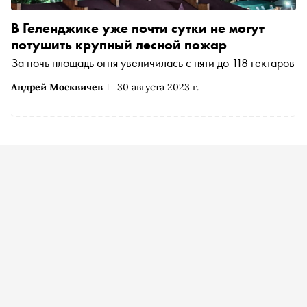
В Геленджике уже почти сутки не могут
потушить крупный лесной пожар
За ночь площадь огня увеличилась с пяти до 118 гектаров
Андрей Москвичев
30 августа 2023 г.