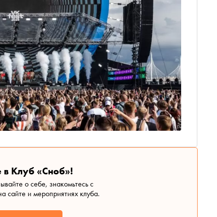
 в Клуб «Сноб»!
зывайте о себе, знакомьтесь с
а сайте и мероприятиях клуба.