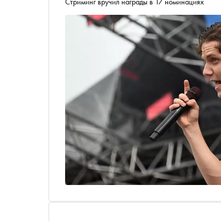
Стриминг вручил награды в 17 номинациях