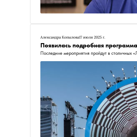
Александра Копылова
17 июля 2025 г.
Появилась подробная программа
Последние мероприятия пройдут в столичных «