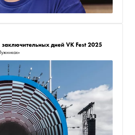
 заключительных дней VK Fest 2025
Лужниках»