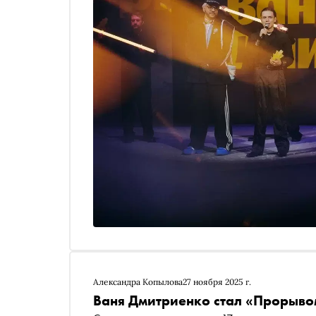
Александра Копылова
27 ноября 2025 г.
Ваня Дмитриенко стал «Прорыво