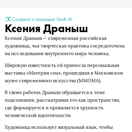
Создано с помощью Snob AI
Ксения Драныш
Ксения Драныш — современная российская
художница, чья творческая практика сосредоточена
на исследовании внутреннего мира человека.
Широкую известность ей принесла персональная
выставка «Материя сна», прошедшая в Московском
музее современного искусства (ММОМА).
В своих работах Драныш обращается к теме
подсознания, рассматривая его как пространство,
где формируется и проявляется хрупкость
человеческой идентичности.
Художница использует визуальный язык, чтобы