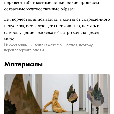
перевести абстрактные психические процессы в
осязаемые художественные образы.
Ее творчество вписывается в контекст современного
искусства, исследующего психологию, память и
самоощущение человека в быстро меняющемся
мире.
Искусственный интеллект может ошибаться, поэтому
перепроверяйте ответы.
Материалы