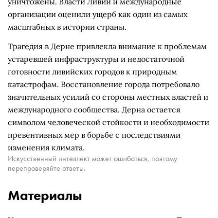
уничтожены. Власти Ливии и международные
организации оценили ущерб как один из самых
масштабных в истории страны.
Трагедия в Дерне привлекла внимание к проблемам
устаревшей инфраструктуры и недостаточной
готовности ливийских городов к природным
катастрофам. Восстановление города потребовало
значительных усилий со стороны местных властей и
международного сообщества. Дерна остается
символом человеческой стойкости и необходимости
превентивных мер в борьбе с последствиями
изменения климата.
Искусственный интеллект может ошибаться, поэтому
перепроверяйте ответы.
Материалы