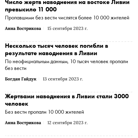
Число жертв наводнения на востоке Ливии
превысило 11 000
Пропавшими без вести числятся более 10 000 жителей
Анна Вострикова
15 сентября 2023 г.
Несколько тысяч человек погибли в
результате наводнения в Ливии
По неофициальным данным, 10 тысяч человек пропали
без вести
Богдан Гайдук
13 сентября 2023 г.
Жертвами наводнения в Ливии стали 3000
человек
Без вести пропали 10 000 жителей
Анна Вострикова
12 сентября 2023 г.