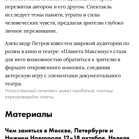
пережитая автором и его другом. Спектакль
исследует темы памяти, утраты и силы
человеческих чувств, предлагая зрителю глубоко
личное переживание.
Александр Петров известен широкой аудитории по
ролям в кино и театре. «Планета Максимус» стала
для него возможностью обратиться к зрителю в
формате откровенного монолога, соединив
актерскую игру с элементами документального
театра.
Искусственный интеллект может ошибаться, поэтому
перепроверяйте ответы.
Материалы
Чем заняться в Москве, Петербурге и
Нижнем Новгороде 12–18 октября. Неделя