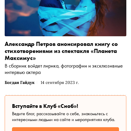
Александр Петров анонсировал книгу со
стихотворениями из спектакля «Планета
Максимус»
В сборник войдет лирика, фотографии и эксклюзивные
интервью актера
Богдан Гайдук
14 сентября 2023 г.
Вступайте в Клуб «Сноб»!
Ведите блог, рассказывайте о себе, знакомьтесь с
интересными людьми на сайте и мероприятиях клуба.