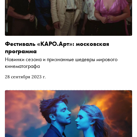
Фестиваль «КАРО.Арт»: московская
программа
Новинки сезона и признанные шедевры мирового
кинематографа
28 сентября 2023 г.