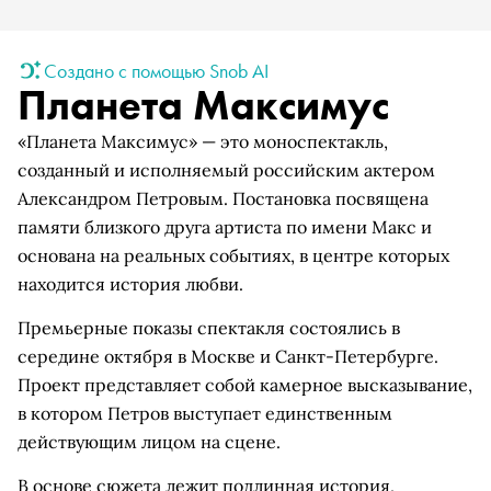
Создано с помощью Snob AI
Планета Максимус
«Планета Максимус» — это моноспектакль,
созданный и исполняемый российским актером
Александром Петровым. Постановка посвящена
памяти близкого друга артиста по имени Макс и
основана на реальных событиях, в центре которых
находится история любви.
Премьерные показы спектакля состоялись в
середине октября в Москве и Санкт-Петербурге.
Проект представляет собой камерное высказывание,
в котором Петров выступает единственным
действующим лицом на сцене.
В основе сюжета лежит подлинная история,