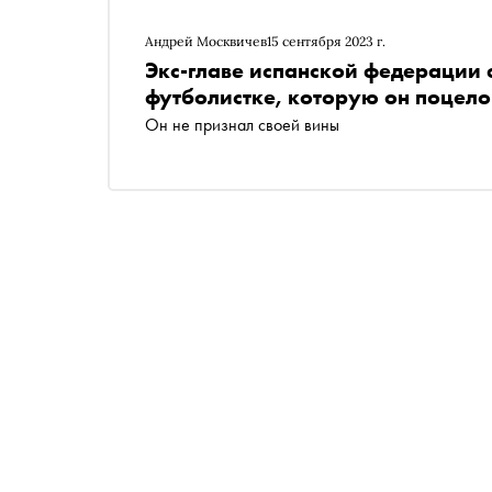
Андрей Москвичев
15 сентября 2023 г.
Экс-главе испанской федерации 
футболистке, которую он поцел
Он не признал своей вины