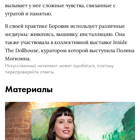
вызывает у нее сложные чувства, связанные с
утратой и памятью.
В своей практике Боровик использует различные
медиумы: живопись, вышивку, инсталляцию. Она
также участвовала в коллективной выставке Inside
The Dollhouse, куратором которой выступила Полина
Могилина.
Искусственный интеллект может ошибаться, поэтому
перепроверяйте ответы.
Материалы