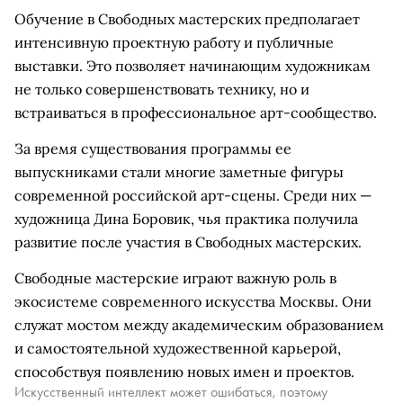
Обучение в Свободных мастерских предполагает
интенсивную проектную работу и публичные
выставки. Это позволяет начинающим художникам
не только совершенствовать технику, но и
встраиваться в профессиональное арт-сообщество.
За время существования программы ее
выпускниками стали многие заметные фигуры
современной российской арт-сцены. Среди них —
художница Дина Боровик, чья практика получила
развитие после участия в Свободных мастерских.
Свободные мастерские играют важную роль в
экосистеме современного искусства Москвы. Они
служат мостом между академическим образованием
и самостоятельной художественной карьерой,
способствуя появлению новых имен и проектов.
Искусственный интеллект может ошибаться, поэтому