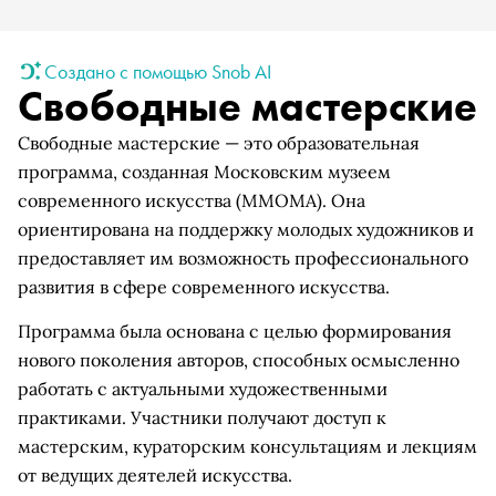
Создано с помощью Snob AI
Свободные мастерские
Свободные мастерские — это образовательная
программа, созданная Московским музеем
современного искусства (ММОМА). Она
ориентирована на поддержку молодых художников и
предоставляет им возможность профессионального
развития в сфере современного искусства.
Программа была основана с целью формирования
нового поколения авторов, способных осмысленно
работать с актуальными художественными
практиками. Участники получают доступ к
мастерским, кураторским консультациям и лекциям
от ведущих деятелей искусства.