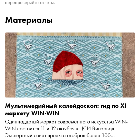
перепроверяйте ответы.
Материалы
Мультимедийный калейдоскоп: гид по XI
маркету WIN-WIN
Одиннадцатый маркет современного искусства WIN-
WIN состоится 11 и 12 октября в ЦСИ Винзавод.
Экспертный совет проекта отобрал более 100