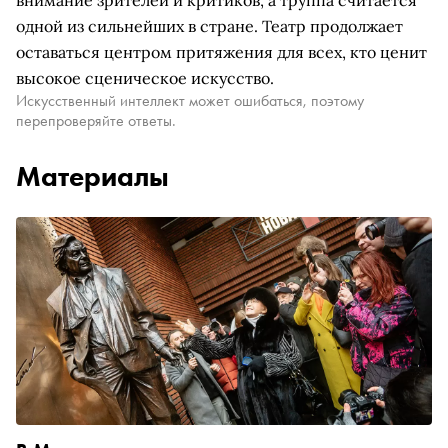
внимание зрителей и критиков, а труппа считается
одной из сильнейших в стране. Театр продолжает
оставаться центром притяжения для всех, кто ценит
высокое сценическое искусство.
Искусственный интеллект может ошибаться, поэтому
перепроверяйте ответы.
Материалы