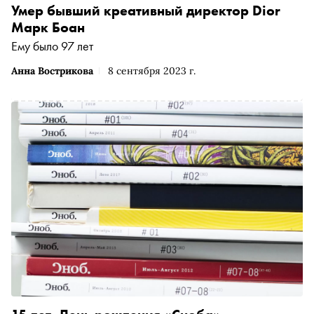
Умер бывший креативный директор Dior
Марк Боан
Ему было 97 лет
Анна Вострикова
8 сентября 2023 г.