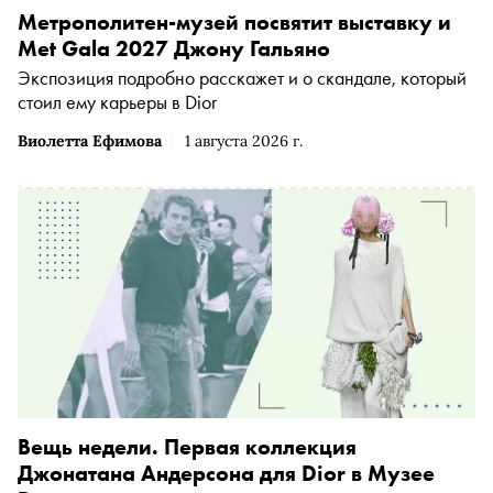
Метрополитен-музей посвятит выставку и
Met Gala 2027 Джону Гальяно
Экспозиция подробно расскажет и о скандале, который
стоил ему карьеры в Dior
Виолетта Ефимова
1 августа 2026 г.
Вещь недели. Первая коллекция
Джонатана Андерсона для Dior в Музее