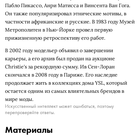
Пабло Пикассо, Анри Матисса и Винсента Ван Гога.
Он также популяризировал этнические мотивы, в
частности африканские и русские. В 1983 году Музей
Метрополитен в Нью-Йорке провел первую
прижизненную ретроспективу его работ.
В 2002 году модельер объявил о завершении
карьеры, а его архив был продан на аукционе
Christie's за рекордную сумму. Ив Сен-Лоран
скончался в 2008 году в Париже. Его наследие
продолжает жить в коллекциях дома YSL, который
остается одним из самых влиятельных брендов в
мире моды.
Искусственный интеллект может ошибаться, поэтому
перепроверяйте ответы.
Материалы