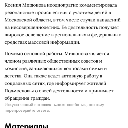
Ксения Мишонова неоднократно комментировала
резонансные происшествия с участием детей в
Московской области, в том числе случаи нападений
на несовершеннолетних. Ее деятельность получает
широкое освещение в региональных и федеральных
средствах массовой информации.
Помимо основной работы, Мишонова является
членом различных общественных советов и
комиссий, занимающихся вопросами семьи и
детства. Она также ведет активную работу в
социальных сетях, где информирует жителей
Подмосковья о своей деятельности и принимает
обращения граждан.
Искусственный интеллект может ошибаться, поэтому
перепроверяйте ответы.
Материалы