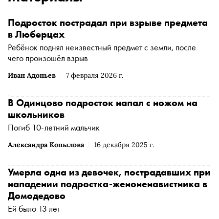
Подросток пострадал при взрыве предмета
в Люберцах
Ребёнок поднял неизвестный предмет с земли, после
чего произошёл взрыв
Иван Адоньев
7 февраля 2026 г.
В Одинцово подросток напал с ножом на
школьников
Погиб 10-летний мальчик
Александра Копылова
16 декабря 2025 г.
Умерла одна из девочек, пострадавших при
нападении подростка-женоненавистника в
Домодедово
Ей было 13 лет