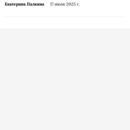
Екатерина Палкина
17 июля 2025 г.