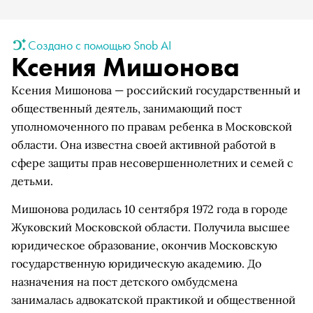
Создано с помощью Snob AI
Ксения Мишонова
Ксения Мишонова — российский государственный и
общественный деятель, занимающий пост
уполномоченного по правам ребенка в Московской
области. Она известна своей активной работой в
сфере защиты прав несовершеннолетних и семей с
детьми.
Мишонова родилась 10 сентября 1972 года в городе
Жуковский Московской области. Получила высшее
юридическое образование, окончив Московскую
государственную юридическую академию. До
назначения на пост детского омбудсмена
занималась адвокатской практикой и общественной