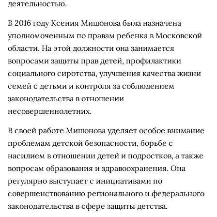
деятельностью.
В 2016 году Ксения Мишонова была назначена
уполномоченным по правам ребенка в Московской
области. На этой должности она занимается
вопросами защиты прав детей, профилактики
социального сиротства, улучшения качества жизни
семей с детьми и контроля за соблюдением
законодательства в отношении
несовершеннолетних.
В своей работе Мишонова уделяет особое внимание
проблемам детской безопасности, борьбе с
насилием в отношении детей и подростков, а также
вопросам образования и здравоохранения. Она
регулярно выступает с инициативами по
совершенствованию регионального и федерального
законодательства в сфере защиты детства.