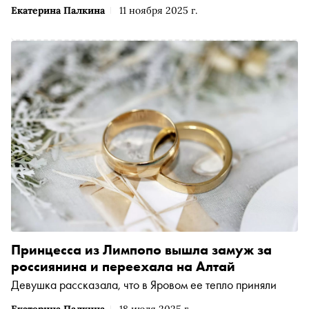
Екатерина Палкина
11 ноября 2025 г.
Принцесса из Лимпопо вышла замуж за
россиянина и переехала на Алтай
Девушка рассказала, что в Яровом ее тепло приняли
Екатерина Палкина
18 июля 2025 г.