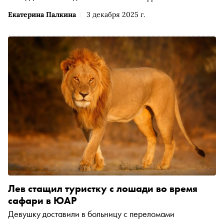
Екатерина Палкина
3 декабря 2025 г.
Лев стащил туристку с лошади во время
сафари в ЮАР
Девушку доставили в больницу с переломами