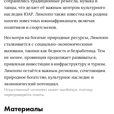
сохранились традиционные ремесла, музыка и
танцы, что делает её важным центром культурного
наследия ЮАР. Лимпопо также известна как родина
многих известных южноафриканцев, включая
политиков и спортсменов.
Несмотря на богатые природные ресурсы, Лимпопо
сталкивается с социально-экономическими
вызовами, такими как бедность и безработица. Тем
не менее, провинция продолжает развиваться,
привлекая инвестиции в инфраструктуру и туризм.
Лимпопо остаётся важным регионом, сочетающим
природное богатство, культурное наследие и
экономический потенциал.
Искусственный интеллект может ошибаться, поэтому
перепроверяйте ответы.
Материалы