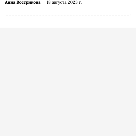
Анна Вострикова
18 августа 2023 г.