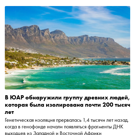
В ЮАР обнаружили группу древних людей,
которая была изолирована почти 200 тысяч
лет
Генетическая изоляция прервалась 1,4 тысячи лет назад,
когда в генофонде начали появляться фрагменты ДНК
выходцев из Западной и Восточной Африки