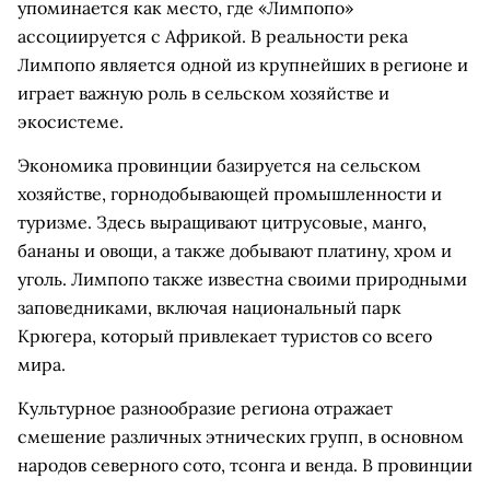
упоминается как место, где «Лимпопо»
ассоциируется с Африкой. В реальности река
Лимпопо является одной из крупнейших в регионе и
играет важную роль в сельском хозяйстве и
экосистеме.
Экономика провинции базируется на сельском
хозяйстве, горнодобывающей промышленности и
туризме. Здесь выращивают цитрусовые, манго,
бананы и овощи, а также добывают платину, хром и
уголь. Лимпопо также известна своими природными
заповедниками, включая национальный парк
Крюгера, который привлекает туристов со всего
мира.
Культурное разнообразие региона отражает
смешение различных этнических групп, в основном
народов северного сото, тсонга и венда. В провинции