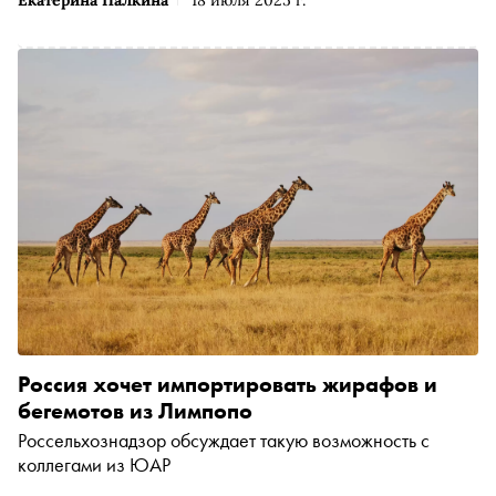
Россия хочет импортировать жирафов и
бегемотов из Лимпопо
Россельхознадзор обсуждает такую возможность с
коллегами из ЮАР