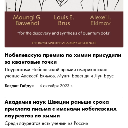
Нобелевскую премию по химии присудили
за квантовые точки
Лауреатами Нобелевской премии американские
ученые Алексей Екимов, Мунги Бавенди и Луи Брус
Богдан Гайдук
4 октября 2023 г.
Академия наук Швеции раньше срока
прислала письма с именами нобелевских
лауреатов по химии
Среди лауреатов есть ученый из России