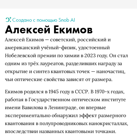
Создано с помощью Snob AI
Алексей Екимов
Алексей Екимов — советский, российский и
американский учёный-физик, удостоенный
Нобелевской премии по химии в 2023 году. Он стал
одним из трёх лауреатов, разделивших награду за
открытие и синтез квантовых точек — наночастиц,
чьи оптические свойства зависят от размера.
Екимов родился в 1945 году в СССР. В 1970-х годах,
работая в Государственном оптическом институте
имени Вавилова в Ленинграде, он впервые
экспериментально обнаружил эффект размерного
квантования в полупроводниковых нанокристаллах,
впоследствии названных квантовыми точками.