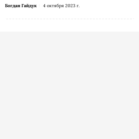
Богдан Гайдук
4 октября 2023 г.