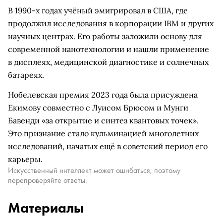
В 1990-х годах учёный эмигрировал в США, где
продолжил исследования в корпорации IBM и других
научных центрах. Его работы заложили основу для
современной нанотехнологии и нашли применение
в дисплеях, медицинской диагностике и солнечных
батареях.
Нобелевская премия 2023 года была присуждена
Екимову совместно с Луисом Брюсом и Мунги
Бавенди «за открытие и синтез квантовых точек».
Это признание стало кульминацией многолетних
исследований, начатых ещё в советский период его
карьеры.
Искусственный интеллект может ошибаться, поэтому
перепроверяйте ответы.
Материалы