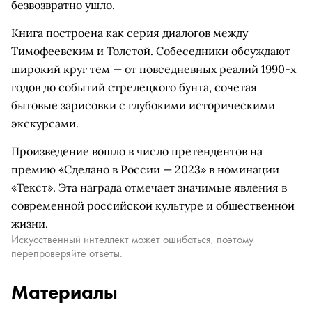
безвозвратно ушло.
Книга построена как серия диалогов между
Тимофеевским и Толстой. Собеседники обсуждают
широкий круг тем — от повседневных реалий 1990-х
годов до событий стрелецкого бунта, сочетая
бытовые зарисовки с глубокими историческими
экскурсами.
Произведение вошло в число претендентов на
премию «Сделано в России — 2023» в номинации
«Текст». Эта награда отмечает значимые явления в
современной российской культуре и общественной
жизни.
Искусственный интеллект может ошибаться, поэтому
перепроверяйте ответы.
Материалы