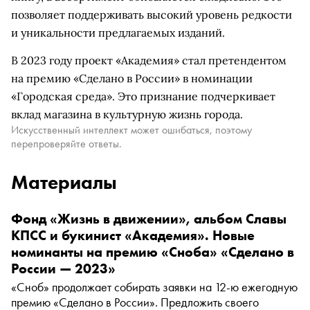
позволяет поддерживать высокий уровень редкости
и уникальности предлагаемых изданий.
В 2023 году проект «Академия» стал претендентом
на премию «Сделано в России» в номинации
«Городская среда». Это признание подчеркивает
вклад магазина в культурную жизнь города.
Искусственный интеллект может ошибаться, поэтому
перепроверяйте ответы.
Материалы
Фонд «Жизнь в движении», альбом Славы
КПСС и букинист «Академия». Новые
номинанты на премию «Сноба» «Сделано в
России — 2023»
«Сноб» продолжает собирать заявки на 12-ю ежегодную
премию «Сделано в России». Предложить своего