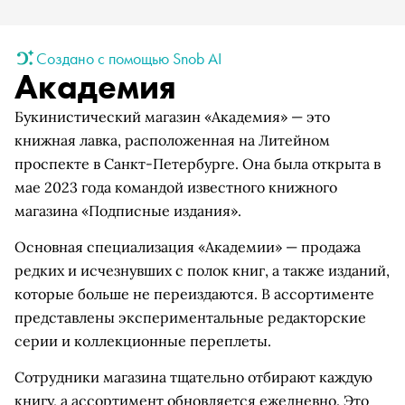
Создано с помощью Snob AI
Академия
Букинистический магазин «Академия» — это
книжная лавка, расположенная на Литейном
проспекте в Санкт-Петербурге. Она была открыта в
мае 2023 года командой известного книжного
магазина «Подписные издания».
Основная специализация «Академии» — продажа
редких и исчезнувших с полок книг, а также изданий,
которые больше не переиздаются. В ассортименте
представлены экспериментальные редакторские
серии и коллекционные переплеты.
Сотрудники магазина тщательно отбирают каждую
книгу, а ассортимент обновляется ежедневно. Это