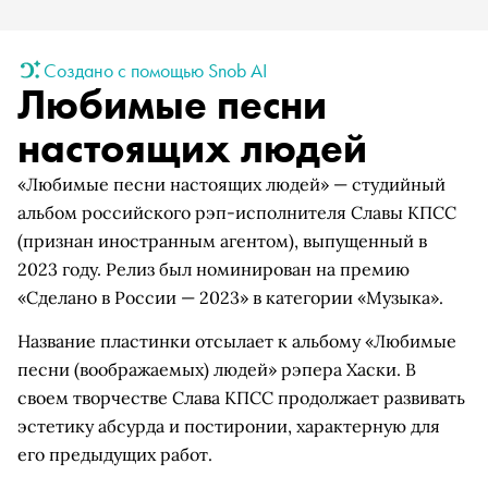
Создано с помощью Snob AI
Любимые песни
настоящих людей
«Любимые песни настоящих людей» — студийный
альбом российского рэп-исполнителя Славы КПСС
(признан иностранным агентом), выпущенный в
2023 году. Релиз был номинирован на премию
«Сделано в России — 2023» в категории «Музыка».
Название пластинки отсылает к альбому «Любимые
песни (воображаемых) людей» рэпера Хаски. В
своем творчестве Слава КПСС продолжает развивать
эстетику абсурда и постиронии, характерную для
его предыдущих работ.