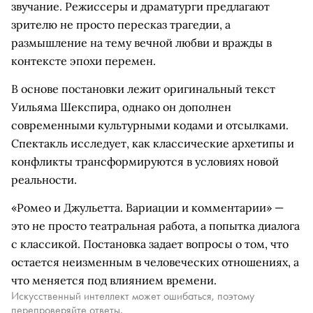
звучание. Режиссеры и драматурги предлагают
зрителю не просто пересказ трагедии, а
размышление на тему вечной любви и вражды в
контексте эпохи перемен.
В основе постановки лежит оригинальный текст
Уильяма Шекспира, однако он дополнен
современными культурными кодами и отсылками.
Спектакль исследует, как классические архетипы и
конфликты трансформируются в условиях новой
реальности.
«Ромео и Джульетта. Вариации и комментарии» —
это не просто театральная работа, а попытка диалога
с классикой. Постановка задает вопросы о том, что
остается неизменным в человеческих отношениях, а
что меняется под влиянием времени.
Искусственный интеллект может ошибаться, поэтому
перепроверяйте ответы.