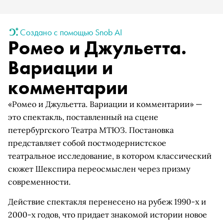
Создано с помощью Snob AI
Ромео и Джульетта.
Вариации и
комментарии
«Ромео и Джульетта. Вариации и комментарии» —
это спектакль, поставленный на сцене
петербургского Театра МТЮЗ. Постановка
представляет собой постмодернистское
театральное исследование, в котором классический
сюжет Шекспира переосмыслен через призму
современности.
Действие спектакля перенесено на рубеж 1990-х и
2000-х годов, что придает знакомой истории новое