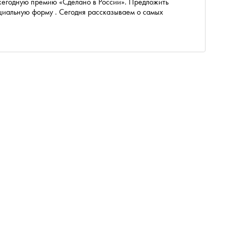
жегодную премию «Сделано в России». Предложить