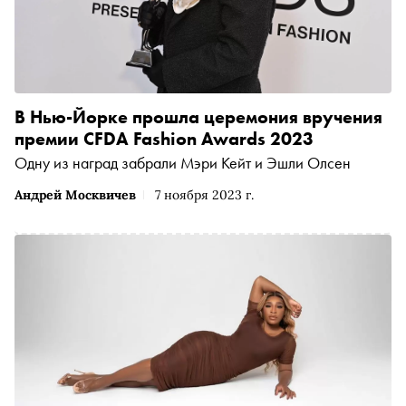
В Нью-Йорке прошла церемония вручения
премии CFDA Fashion Awards 2023
Одну из наград забрали Мэри Кейт и Эшли Олсен
Андрей Москвичев
7 ноября 2023 г.