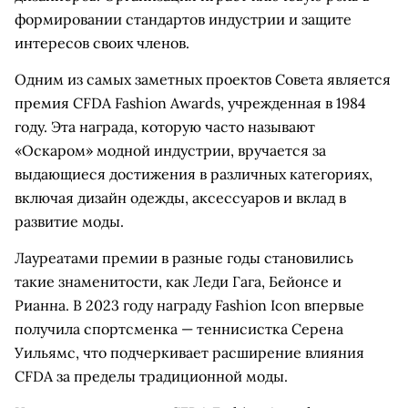
формировании стандартов индустрии и защите
интересов своих членов.
Одним из самых заметных проектов Совета является
премия CFDA Fashion Awards, учрежденная в 1984
году. Эта награда, которую часто называют
«Оскаром» модной индустрии, вручается за
выдающиеся достижения в различных категориях,
включая дизайн одежды, аксессуаров и вклад в
развитие моды.
Лауреатами премии в разные годы становились
такие знаменитости, как Леди Гага, Бейонсе и
Рианна. В 2023 году награду Fashion Icon впервые
получила спортсменка — теннисистка Серена
Уильямс, что подчеркивает расширение влияния
CFDA за пределы традиционной моды.