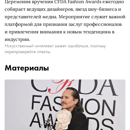
Церемония вручения CFDA Fashion Awards ежегодно
собирает ведущих дизайнеров, звезд шоу-бизнеса и
представителей медиа. Мероприятие служит важной
платформой для признания заслуг профессионалов
и привлечения внимания к новым тенденциям в
индустрии.
Искусственный интеллект может ошибаться, поэтому
перепроверяйте ответы.
Материалы