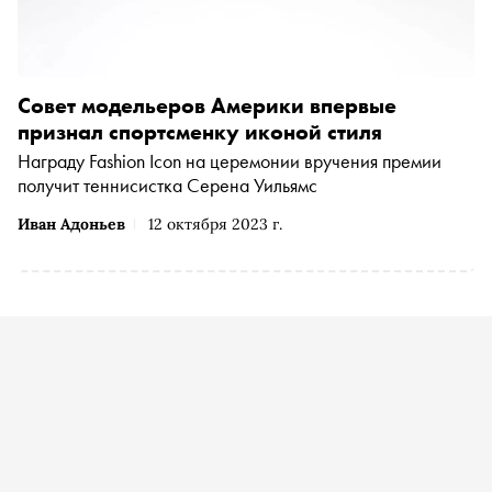
Совет модельеров Америки впервые
признал спортсменку иконой стиля
Награду Fashion Icon на церемонии вручения премии
получит теннисистка Серена Уильямс
Иван Адоньев
12 октября 2023 г.