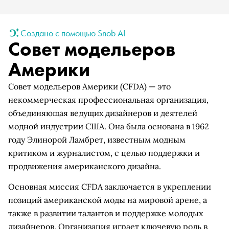
Создано с помощью Snob AI
Совет модельеров
Америки
Совет модельеров Америки (CFDA) — это
некоммерческая профессиональная организация,
объединяющая ведущих дизайнеров и деятелей
модной индустрии США. Она была основана в 1962
году Элинорой Ламбрет, известным модным
критиком и журналистом, с целью поддержки и
продвижения американского дизайна.
Основная миссия CFDA заключается в укреплении
позиций американской моды на мировой арене, а
также в развитии талантов и поддержке молодых
дизайнеров. Организация играет ключевую роль в