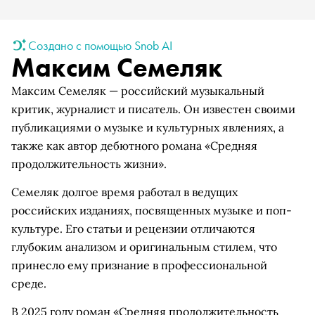
Создано с помощью Snob AI
Максим Семеляк
Максим Семеляк — российский музыкальный
критик, журналист и писатель. Он известен своими
публикациями о музыке и культурных явлениях, а
также как автор дебютного романа «Средняя
продолжительность жизни».
Семеляк долгое время работал в ведущих
российских изданиях, посвященных музыке и поп-
культуре. Его статьи и рецензии отличаются
глубоким анализом и оригинальным стилем, что
принесло ему признание в профессиональной
среде.
В 2025 году роман «Средняя продолжительность