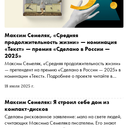
Максим Семеляк, «Средняя
продолжительность жизни» — номинация
«Текст» — премия «Сделано в России —
2025»
Максим Семеляк, «Средняя продолжительность жизни»
— претендент на премию «Сделано в России — 2025» в
номинации «Текст». Подробнее о проекте читайте в
материале «Сноба»
18 июля 2025 г.
Максим Семеляк: Я строил себе дом из
компакт-дисков
Сделаем рискованное заявление: мало на свете людей,
считающих Максима Семеляка писателем. Его знают