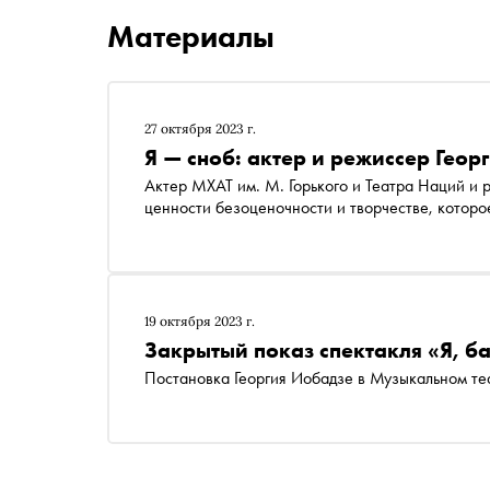
Материалы
27 октября 2023 г.
Я — сноб: актер и режиссер Геор
Актер МХАТ им. М. Горького и Театра Наций и
ценности безоценочности и творчестве, которо
19 октября 2023 г.
Закрытый показ спектакля «Я, 
Постановка Георгия Иобадзе в Музыкальном теа