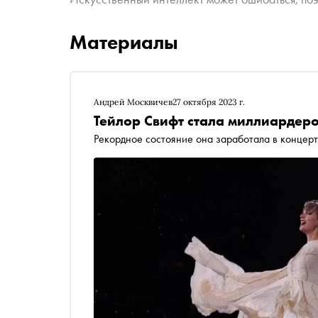
Материалы
Андрей Москвичев
27 октября 2023 г.
Тейлор Свифт стала миллиардер
Рекордное состояние она заработала в концерт