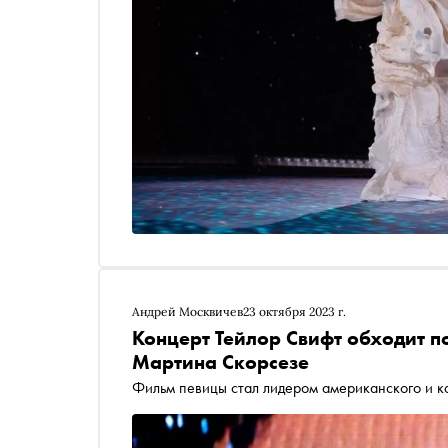
Андрей Москвичев
23 октября 2023 г.
Концерт Тейлор Свифт обходит п
Мартина Скорсезе
Фильм певицы стал лидером американского и к