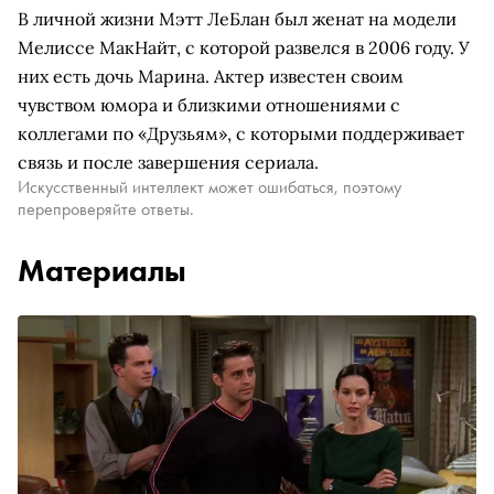
В личной жизни Мэтт ЛеБлан был женат на модели
Мелиссе МакНайт, с которой развелся в 2006 году. У
них есть дочь Марина. Актер известен своим
чувством юмора и близкими отношениями с
коллегами по «Друзьям», с которыми поддерживает
связь и после завершения сериала.
Искусственный интеллект может ошибаться, поэтому
перепроверяйте ответы.
Материалы