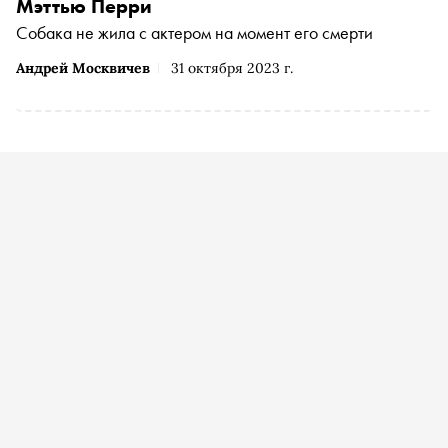
Мэттью Перри
Собака не жила с актером на момент его смерти
Андрей Москвичев
31 октября 2023 г.