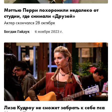
Мэттью Перри похоронили недалеко от
студии, где снимали «Друзей»
Актер скончался 28 октября
Богдан Гайдук
4 ноября 2023 г.
Лиза Кудроу не сможет забрать к себе пса