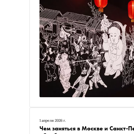
1 апреля 2026 г.
Чем заняться в Москве и Санкт-П