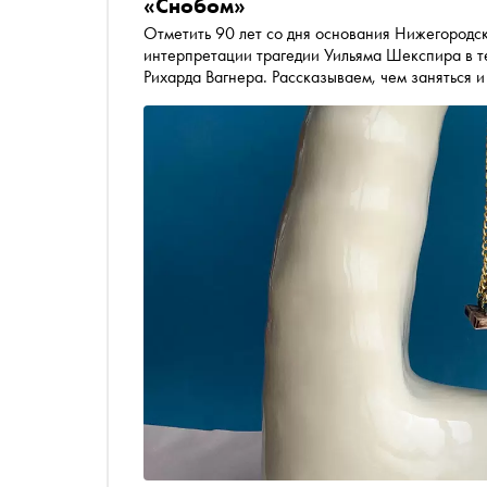
«Снобом»
Отметить 90 лет со дня основания Нижегородск
интерпретации трагедии Уильяма Шекспира в 
Рихарда Вагнера. Рассказываем, чем заняться 