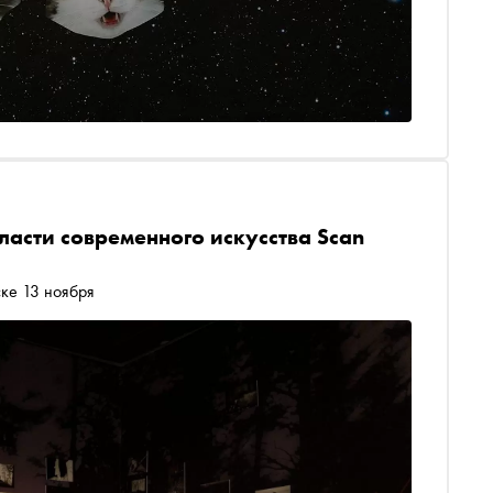
ласти современного искусства Scan
ке 13 ноября