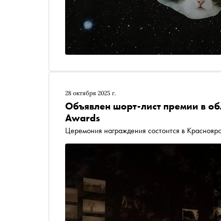
28 октября 2025 г.
Объявлен шорт-лист премии в об
Awards
Церемония награждения состоится в Красноярс