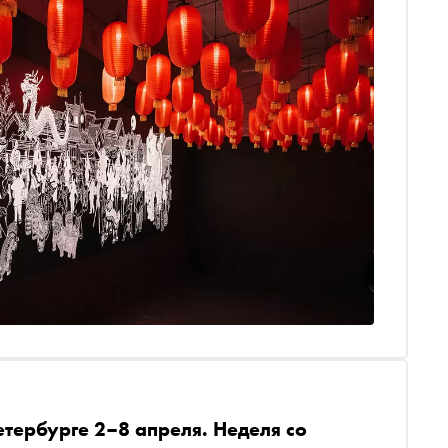
етербурге 2–8 апреля. Неделя со