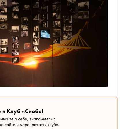
 в Клуб «Сноб»!
зывайте о себе, знакомьтесь с
а сайте и мероприятиях клуба.