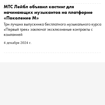
МТС Лейбл объявил кастинг для
начинающих музыкантов на платформе
«Поколение М»
Три лучших выпускника бесплатного музыкального курса
«Первый трек» заключат эксклюзивные контракты с
компанией
4 декабря 2024 г.