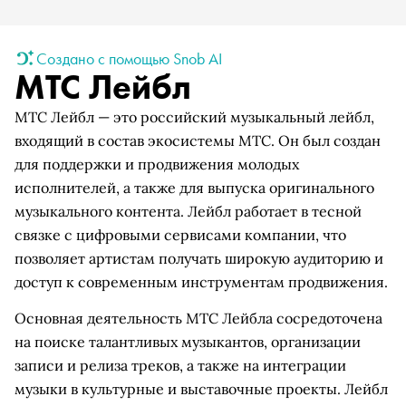
Создано с помощью Snob AI
МТС Лейбл
МТС Лейбл — это российский музыкальный лейбл,
входящий в состав экосистемы МТС. Он был создан
для поддержки и продвижения молодых
исполнителей, а также для выпуска оригинального
музыкального контента. Лейбл работает в тесной
связке с цифровыми сервисами компании, что
позволяет артистам получать широкую аудиторию и
доступ к современным инструментам продвижения.
Основная деятельность МТС Лейбла сосредоточена
на поиске талантливых музыкантов, организации
записи и релиза треков, а также на интеграции
музыки в культурные и выставочные проекты. Лейбл