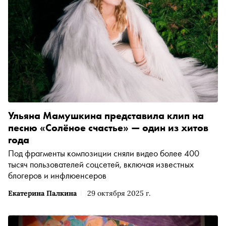
Ульяна Мамушкина представила клип на
песню «Солёное счастье» — один из хитов
года
Под фрагменты композиции сняли видео более 400
тысяч пользователей соцсетей, включая известных
блогеров и инфлюенсеров
Екатерина Палкина
29 октября 2025 г.