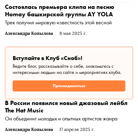
Состоялась премьера клипа на песню
Homay башкирской группы AY YOLA
Трек получил мировую известность этой весной
Александра Копылова
8 мая 2025 г.
Вступайте в Клуб «Сноб»!
Ведите блог, рассказывайте о себе, знакомьтесь с
интересными людьми на сайте и мероприятиях клуба.
Присоединиться
В России появился новый джазовый лейбл
The Hat Music
Он объединит молодых и опытных артистов жанра
Александра Копылова
17 апреля 2025 г.