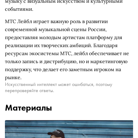
музыку с визуальным искусством и культурными
событиями.
МТС Лейбл играет важную роль в развитии
современной музыкальной сцены России,
предоставляя молодым артистам платформу для
реализации их творческих амбиций. Благодаря
ресурсам экосистемы МТС, лейбл обеспечивает не
только запись и дистрибуцию, но и маркетинговую
поддержку, что делает его заметным игроком на
рынке.
Искусственный интеллект может ошибаться, поэтому
перепроверяйте ответы.
Материалы