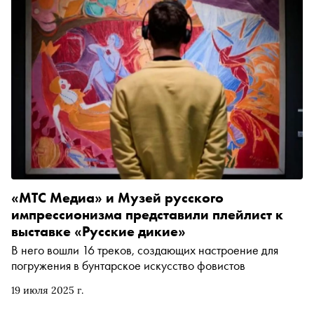
«МТС Медиа» и Музей русского
импрессионизма представили плейлист к
выставке «Русские дикие»
В него вошли 16 треков, создающих настроение для
погружения в бунтарское искусство фовистов
19 июля 2025 г.