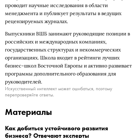
проводит научные исследования в области
менеджмента и публикует результаты в ведущих
рецензируемых журналах.
Выпускники ВШБ занимают руководящие позиции в
российских и международных компаниях,
государственных структурах и некоммерческих
организациях. Школа входит в рейтинги лучших
бизнес-школ Восточной Европы и активно развивает
программы дополнительного образования для
руководителей.
Искусственный интеллект может ошибаться, поэтому
перепроверяйте ответы.
Материалы
Как добиться устойчивого развития
бизнеса? Отвечают эксперты