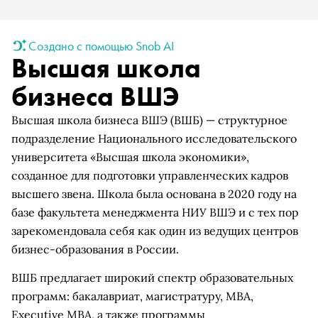
Создано с помощью Snob AI
Высшая школа
бизнеса ВШЭ
Высшая школа бизнеса ВШЭ (ВШБ) — структурное
подразделение Национального исследовательского
университета «Высшая школа экономики»,
созданное для подготовки управленческих кадров
высшего звена. Школа была основана в 2020 году на
базе факультета менеджмента НИУ ВШЭ и с тех пор
зарекомендовала себя как один из ведущих центров
бизнес-образования в России.
ВШБ предлагает широкий спектр образовательных
программ: бакалавриат, магистратуру, MBA,
Executive MBA, а также программы