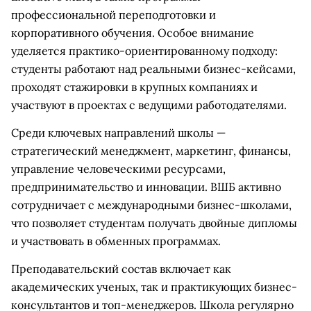
профессиональной переподготовки и
корпоративного обучения. Особое внимание
уделяется практико-ориентированному подходу:
студенты работают над реальными бизнес-кейсами,
проходят стажировки в крупных компаниях и
участвуют в проектах с ведущими работодателями.
Среди ключевых направлений школы —
стратегический менеджмент, маркетинг, финансы,
управление человеческими ресурсами,
предпринимательство и инновации. ВШБ активно
сотрудничает с международными бизнес-школами,
что позволяет студентам получать двойные дипломы
и участвовать в обменных программах.
Преподавательский состав включает как
академических ученых, так и практикующих бизнес-
консультантов и топ-менеджеров. Школа регулярно