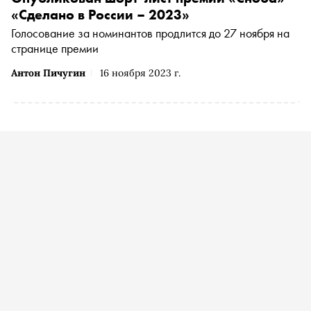
«Сделано в России – 2023»
Голосование за номинантов продлится до 27 ноября на
странице премии
Антон Пичугин
16 ноября 2023 г.