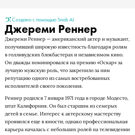
Создано с помощью Snob AI
Джереми Реннер
Джереми Реннер — американский актер и музыкант,
получивший широкую известность благодаря ролям
в голливудских блокбастерах и независимом кино.
Он дважды номинировался на премию «Оскар» за
лучшую мужскую роль, что закрепило за ним
репутацию одного из самых востребованных
исполнителей своего поколения.
Реннер родился 7 января 1971 года в городе Модесто,
штат Калифорния. Он был старшим из семерых
детей в семье. Интерес к актерскому мастерству
проявился еще в юности, однако профессиональная
карьера началась с небольших ролей на телевидении