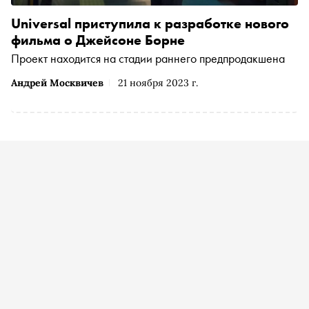
Universal приступила к разработке нового
фильма о Джейсоне Борне
Проект находится на стадии раннего предпродакшена
Андрей Москвичев
21 ноября 2023 г.