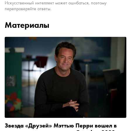
Искусственный интеллект может ошибаться, поэтому
перепроверяйте ответы.
Материалы
Звезда «Друзей» Мэттью Перри вошел в