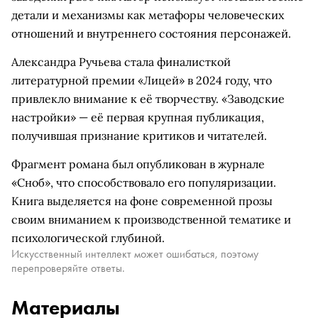
детали и механизмы как метафоры человеческих
отношений и внутреннего состояния персонажей.
Александра Ручьева стала финалисткой
литературной премии «Лицей» в 2024 году, что
привлекло внимание к её творчеству. «Заводские
настройки» — её первая крупная публикация,
получившая признание критиков и читателей.
Фрагмент романа был опубликован в журнале
«Сноб», что способствовало его популяризации.
Книга выделяется на фоне современной прозы
своим вниманием к производственной тематике и
психологической глубиной.
Искусственный интеллект может ошибаться, поэтому
перепроверяйте ответы.
Материалы