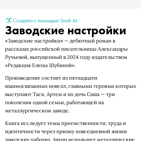
Создано с помощью Snob AI
Заводские настройки
«Заводские настройки» — дебютный роман в
рассказах российской писательницы Александры
Ручьевой, выпущенный в 2024 году издательством
«Редакция Елены Шубиной».
Произведение состоит из пятнадцати
взаимосвязанных новелл, главными героями которых
выступают Тася, Артем и их дочь Саша — три
поколения одной семьи, работающей на
металлургическом заводе.
Книга исследует темы преемственности, труда и
идентичности через призму повседневной жизни
заводских рабочих. Автор использует металлические