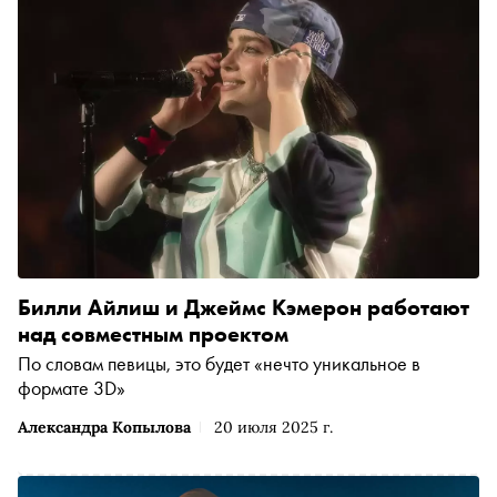
Билли Айлиш и Джеймс Кэмерон работают
над совместным проектом
По словам певицы, это будет «нечто уникальное в
формате 3D»
Александра Копылова
20 июля 2025 г.