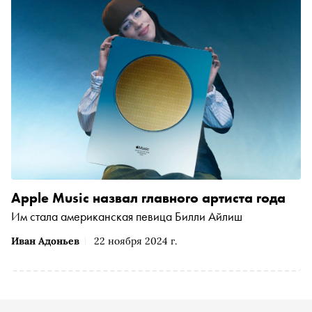
Apple Music назвал главного артиста года
Им стала американская певица Билли Айлиш
Иван Адоньев
22 ноября 2024 г.