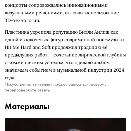
концерты сопровождались инновационными
визуальными решениями, включая использование
3D-технологий.
Пластинка укрепила репутацию Билли Айлиш как
одной из ключевых фигур современной поп-музыки.
Hit Me Hard and Soft продолжил традицию её
предыдущих работ — сочетание лирической глубины
с коммерческим успехом, что сделало альбом
значимым событием в музыкальной индустрии 2024
года.
Искусственный интеллект может ошибаться, поэтому
перепроверяйте ответы.
Материалы