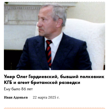
Прилепиным
Умер Олег Гордиевский, бывший полковник
КГБ и агент британской разведки
Ему было 86 лет
Иван Адоньев
22 марта 2025 г.