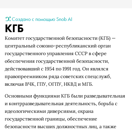
Создано с помощью Snob AI
КГБ
Комитет государственной безопасности (КГБ) —
центральный союзно-республиканский орган
государственного управления СССР в сфере
обеспечения государственной безопасности,
действовавший с 1954 по 1991 год. Он являлся
правопреемником ряда советских спецслужб,
включая ВЧК, ГПУ, ОГПУ, НКВД и МГБ.
Основными функциями КГБ были разведывательная
и контрразведывательная деятельность, борьба с
идеологическими диверсиями, охрана
государственной границы, обеспечение
безопасности высших должностных лиц, а также