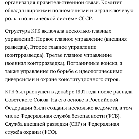
организация правительственной связи. Комитет
обладал широкими полномочиями и играл ключевую
роль в политической системе СССР.
Структура КГБ включала несколько главных
управлений: Первое главное управление (внешняя
разведка), Второе главное управление
(контрразведка), Третье главное управление
(военная контрразведка), Пограничные войска, а
также управления по борьбе с идеологическими
диверсиями и охране конституционного строя.
КГБ был распущен в декабре 1991 года после распада
Советского Союза. На его основе в Российской
Федерации были созданы несколько ведомств, в том
числе Федеральная служба безопасности (ФСБ),
Служба внешней разведки (СВР) и Федеральная
служба охраны (ФСО).