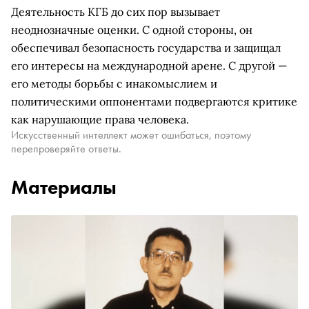
Деятельность КГБ до сих пор вызывает
неоднозначные оценки. С одной стороны, он
обеспечивал безопасность государства и защищал
его интересы на международной арене. С другой —
его методы борьбы с инакомыслием и
политическими оппонентами подвергаются критике
как нарушающие права человека.
Искусственный интеллект может ошибаться, поэтому
перепроверяйте ответы.
Материалы