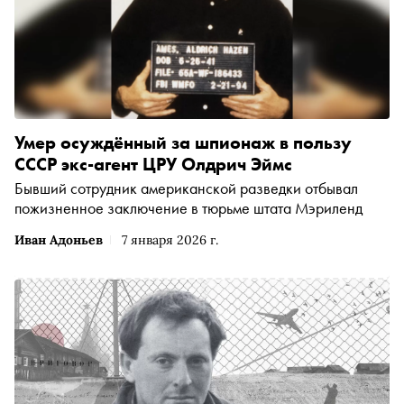
Умер осуждённый за шпионаж в пользу
СССР экс-агент ЦРУ Олдрич Эймс
Бывший сотрудник американской разведки отбывал
пожизненное заключение в тюрьме штата Мэриленд
Иван Адоньев
7 января 2026 г.