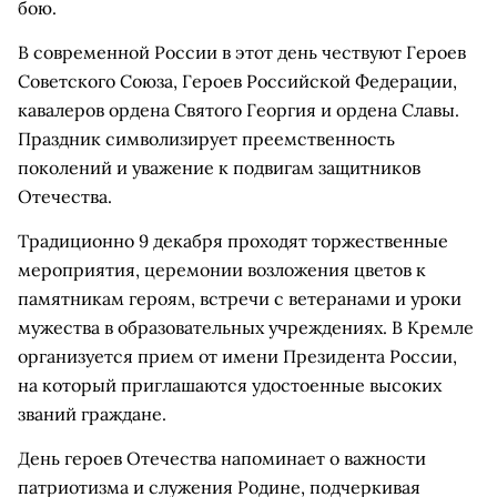
бою.
В современной России в этот день чествуют Героев
Советского Союза, Героев Российской Федерации,
кавалеров ордена Святого Георгия и ордена Славы.
Праздник символизирует преемственность
поколений и уважение к подвигам защитников
Отечества.
Традиционно 9 декабря проходят торжественные
мероприятия, церемонии возложения цветов к
памятникам героям, встречи с ветеранами и уроки
мужества в образовательных учреждениях. В Кремле
организуется прием от имени Президента России,
на который приглашаются удостоенные высоких
званий граждане.
День героев Отечества напоминает о важности
патриотизма и служения Родине, подчеркивая