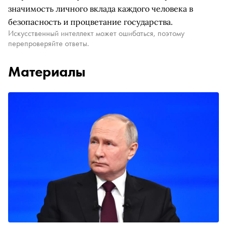
значимость личного вклада каждого человека в
безопасность и процветание государства.
Искусственный интеллект может ошибаться, поэтому
перепроверяйте ответы.
Материалы