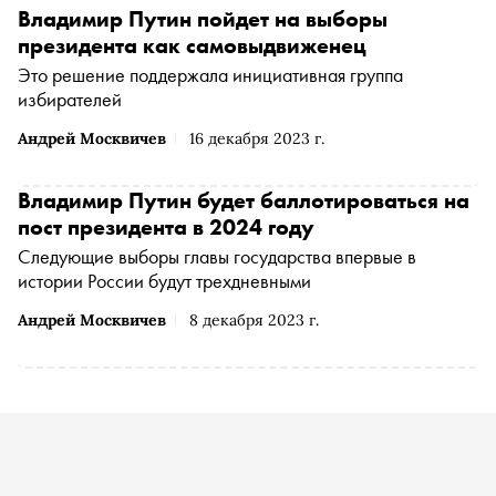
Владимир Путин пойдет на выборы
президента как самовыдвиженец
Это решение поддержала инициативная группа
избирателей
Андрей Москвичев
16 декабря 2023 г.
Владимир Путин будет баллотироваться на
пост президента в 2024 году
Следующие выборы главы государства впервые в
истории России будут трехдневными
Андрей Москвичев
8 декабря 2023 г.