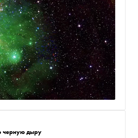
 черную дыру