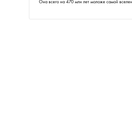
Она всего на 470 млн лет моложе самой вселе