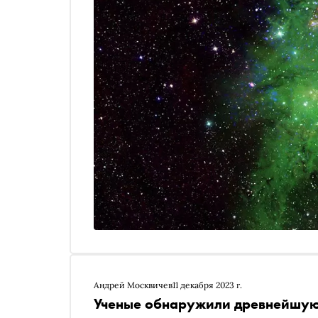
Андрей Москвичев
11 декабря 2023 г.
Ученые обнаружили древнейшую