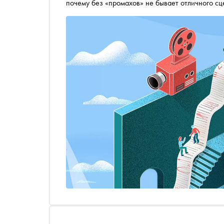
почему без «промахов» не бывает отличного с