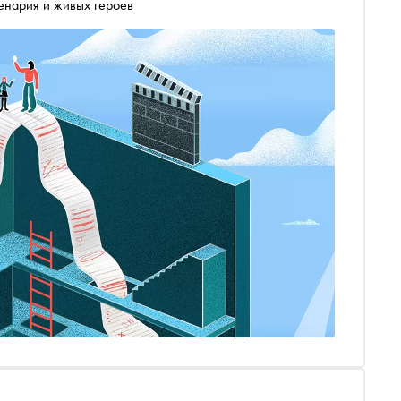
ценария и живых героев