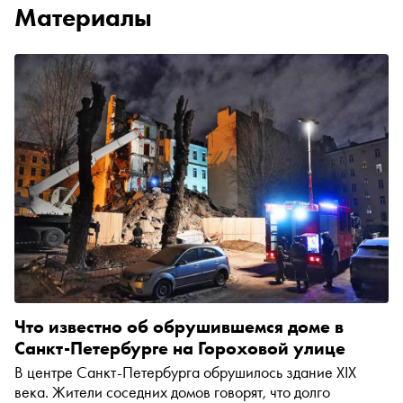
Материалы
Что известно об обрушившемся доме в
Санкт-Петербурге на Гороховой улице
В центре Санкт-Петербурга обрушилось здание XIX
века. Жители соседних домов говорят, что долго