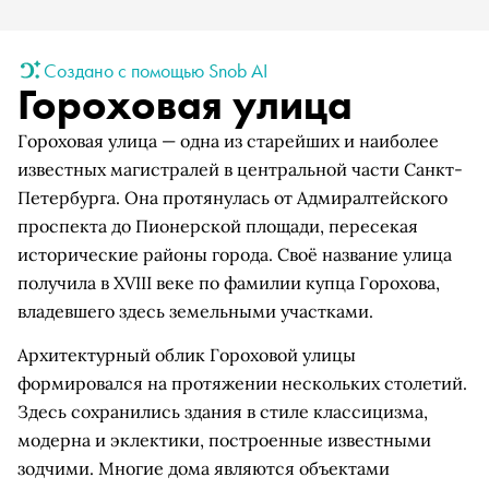
Создано с помощью Snob AI
Гороховая улица
Гороховая улица — одна из старейших и наиболее
известных магистралей в центральной части Санкт-
Петербурга. Она протянулась от Адмиралтейского
проспекта до Пионерской площади, пересекая
исторические районы города. Своё название улица
получила в XVIII веке по фамилии купца Горохова,
владевшего здесь земельными участками.
Архитектурный облик Гороховой улицы
формировался на протяжении нескольких столетий.
Здесь сохранились здания в стиле классицизма,
модерна и эклектики, построенные известными
зодчими. Многие дома являются объектами