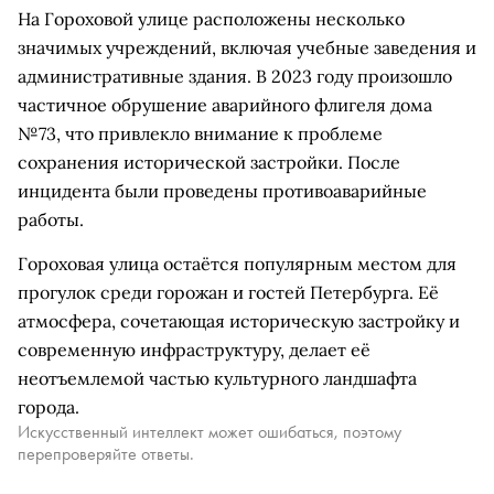
На Гороховой улице расположены несколько
значимых учреждений, включая учебные заведения и
административные здания. В 2023 году произошло
частичное обрушение аварийного флигеля дома
№73, что привлекло внимание к проблеме
сохранения исторической застройки. После
инцидента были проведены противоаварийные
работы.
Гороховая улица остаётся популярным местом для
прогулок среди горожан и гостей Петербурга. Её
атмосфера, сочетающая историческую застройку и
современную инфраструктуру, делает её
неотъемлемой частью культурного ландшафта
города.
Искусственный интеллект может ошибаться, поэтому
перепроверяйте ответы.