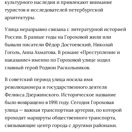
культурного наследия и привлекают внимание
туристов и исследователей петербургской
архитектуры.
Улица неразрывно связана с литературной историей
России. В разные годы на Гороховой жили или
бывали писатели Фёдор Достоевский, Николай
Гоголь, Анна Ахматова. В романе «Преступление и
наказание» именно по Гороховой улице ходил
главный герой Родион Раскольников.
В советский период улица носила имя
революционера и государственного деятеля
Феликса Дзержинского. Историческое название
было возвращено в 1991 году. Сегодня Гороховая
улица — важная транспортная артерия, по которой
проходят маршруты общественного транспорта,
связывающие центр города с другими районами.