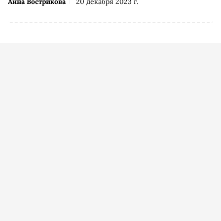
Анна Вострикова
20 декабря 2023 г.