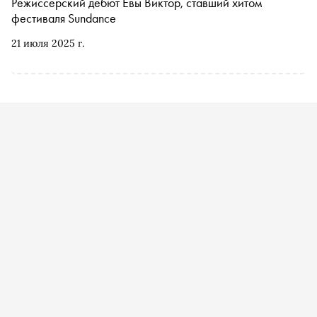
Режиссерский дебют Евы Виктор, ставший хитом
фестиваля Sundance
21 июля 2025 г.