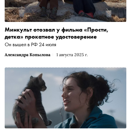
Минкульт отозвал у фильма «Прости,
детка» прокатное удостоверение
Он вышел в РФ 24 июля
Александра Копылова
1 августа 2025 г.