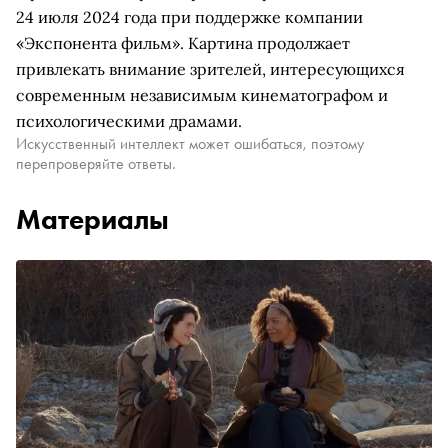
24 июля 2024 года при поддержке компании
«Экспонента фильм». Картина продолжает
привлекать внимание зрителей, интересующихся
современным независимым кинематографом и
психологическими драмами.
Искусственный интеллект может ошибаться, поэтому
перепроверяйте ответы.
Материалы