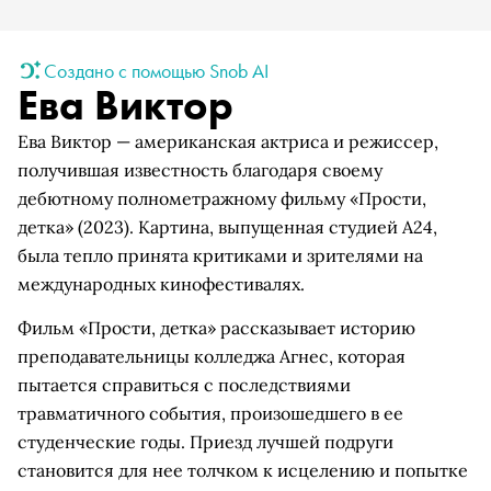
Создано с помощью Snob AI
Ева Виктор
Ева Виктор — американская актриса и режиссер,
получившая известность благодаря своему
дебютному полнометражному фильму «Прости,
детка» (2023). Картина, выпущенная студией A24,
была тепло принята критиками и зрителями на
международных кинофестивалях.
Фильм «Прости, детка» рассказывает историю
преподавательницы колледжа Агнес, которая
пытается справиться с последствиями
травматичного события, произошедшего в ее
студенческие годы. Приезд лучшей подруги
становится для нее толчком к исцелению и попытке